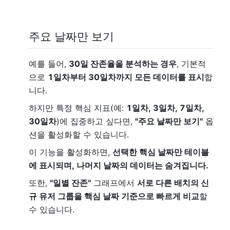
주요 날짜만
보기
예를 들어,
30일 잔존율을 분석하는 경우
, 기본적
으로
1일차부터 30일차까지 모든 데이터를 표시
합
니다.
하지만 특정 핵심 지표(예:
1일차, 3일차, 7일차,
30일차
)에 집중하고 싶다면,
"주요 날짜만 보기"
옵
션을 활성화할 수 있습니다.
이 기능을 활성화하면,
선택한 핵심 날짜만 테이블
에 표시되며, 나머지 날짜의 데이터는 숨겨집니다.
또한,
"일별 잔존"
그래프에서
서로 다른 배치의 신
규 유저 그룹을 핵심 날짜 기준으로 빠르게 비교
할
수 있습니다.