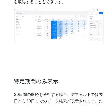
を取得することもできます。
特定期間のみ表示
30日間の継続を分析する場合、デフォルトでは翌
日から30日までのデータ結果が表示されます。た
だし、翌日、3日、7日、30日などの重要な日付に