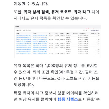
이동할 수 있습니다.
또한,
유저 상세 검색, 유저 코호트, 유저 태그
페이
지에서도 유저 목록을 확인할 수 있습니다.
유저 목록은 최대 1,000명의 유저 정보를 표시할
수 있으며, 쿼리 조건 확인(예: 특정 기간, 필터 조
건 등), 데이터 다운로드, 결과 코호트 저장 기능을
제공합니다.
특정 유저의 태그 정보나 행동 데이터를 확인하려
면 해당 유저를 클릭하여
행동 시퀀스
로 이동할 수
있습니다. 또한, 표시할 필드를 설정할 수 있으며,