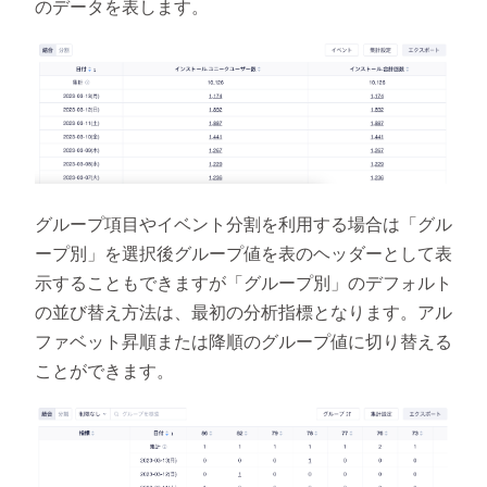
のデータを表します。
グループ項目やイベント分割を利用する場合は「グル
ープ別」を選択後グループ値を表のヘッダーとして表
示することもできますが「グループ別」のデフォルト
の並び替え方法は、最初の分析指標となります。アル
ファベット昇順または降順のグループ値に切り替える
ことができます。