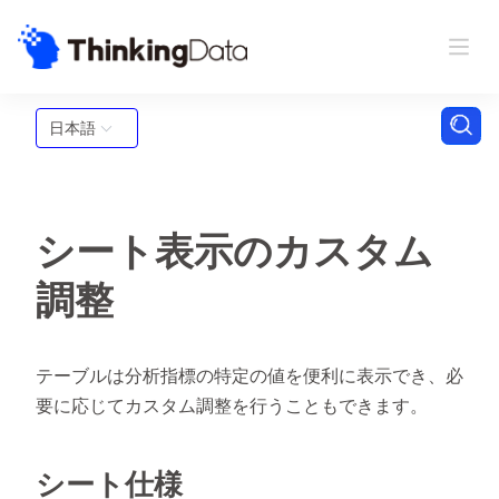
日本語
シート表示のカスタム
調整
テーブルは分析指標の特定の値を便利に表示でき、必
要に応じてカスタム調整を行うこともできます。
シート仕様