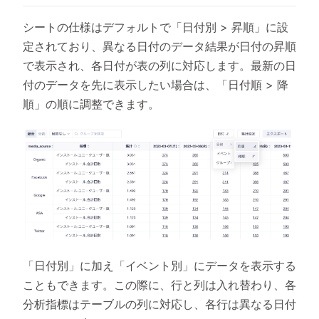
シートの仕様はデフォルトで「日付別 > 昇順」に設
定されており、異なる日付のデータ結果が日付の昇順
で表示され、各日付が表の列に対応します。最新の日
付のデータを先に表示したい場合は、「日付順 > 降
順」の順に調整できます。
「日付別」に加え「イベント別」にデータを表示する
こともできます。この際に、行と列は入れ替わり、各
分析指標はテーブルの列に対応し、各行は異なる日付