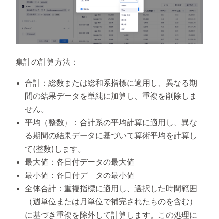
集計の計算方法：
合計：総数または総和系指標に適用し、異なる期
間の結果データを単純に加算し、重複を削除しま
せん。
平均（整数）：合計系の平均計算に適用し、異な
る期間の結果データに基づいて算術平均を計算し
て(整数)します。
最大値：各日付データの最大値
最小値：各日付データの最小値
全体合計：重複指標に適用し、選択した時間範囲
（週単位または月単位で補完されたものを含む）
に基づき重複を除外して計算します。この処理に