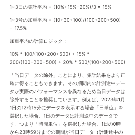
1~3日の集計平均 = (10%+15%+20%)/3 = 15%
1~3号の加重平均 = (10+30+100)/(100+200+500)
= 17.5%
加重平均の計算ロジック：
10% * 100/(100+200+500) + 15% *
200/(100+200+500) + 20% * 500/(100+200+500)
「当日データの除外」ことにより、集計結果をより正
確に得ることもできます。その期間内の計測途中デー
タが実際のパフォーマンスを異なるため当日データは
除外することを推奨しています。例えば、2023年1月
1日の12時15分にデータを表示する場合「日単位」を
選択した場合、1日のデータは計測途中のデータで
す。つまり「時間単位」を選択した場合、1日の0時
から23時59分までの期間が当日データ（計測途中の