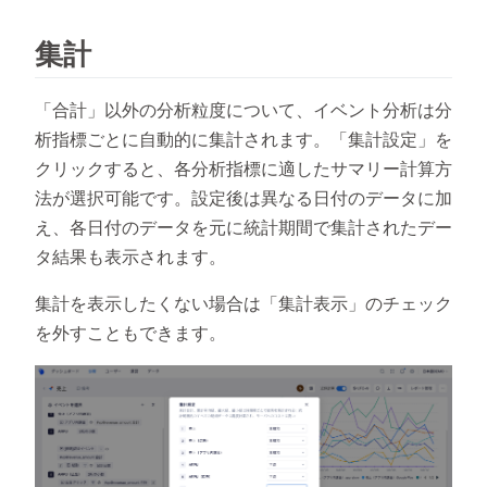
集計
「合計」以外の分析粒度について、イベント分析は分
析指標ごとに自動的に集計されます。「集計設定」を
クリックすると、各分析指標に適したサマリー計算方
法が選択可能です。設定後は異なる日付のデータに加
え、各日付のデータを元に統計期間で集計されたデー
タ結果も表示されます。
集計を表示したくない場合は「集計表示」のチェック
を外すこともできます。