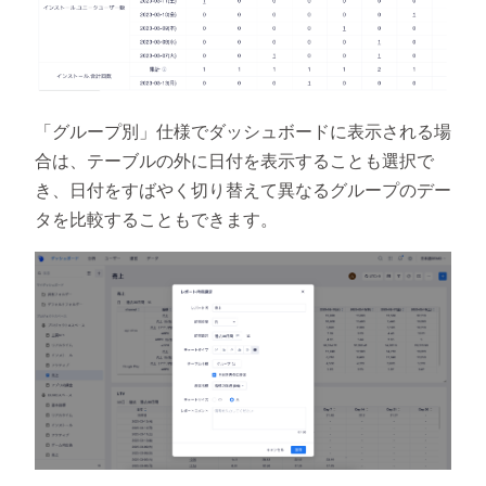
「グループ別」仕様でダッシュボードに表示される場
合は、テーブルの外に日付を表示することも選択で
き、日付をすばやく切り替えて異なるグループのデー
タを比較することもできます。