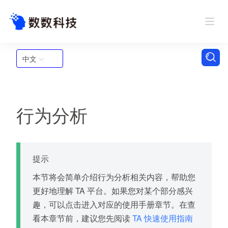
中文
行为分析
提示
本节将会简单介绍行为分析相关内容，帮助您
更好地理解 TA 平台。如果您对某个部分感兴
趣，可以点击进入对应的使用手册章节。在查
看本章节前，建议您先阅读
TA 快速使用指南