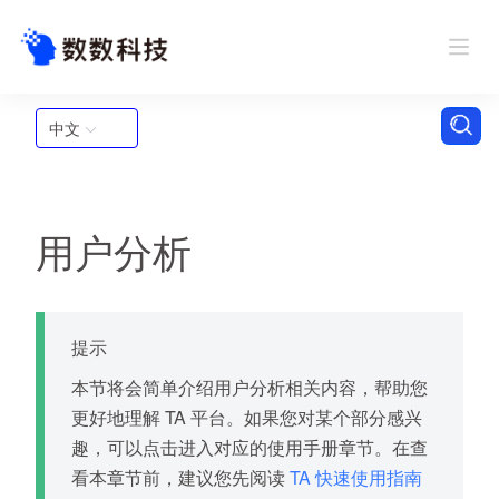
中文
用户分析
提示
本节将会简单介绍用户分析相关内容，帮助您
更好地理解 TA 平台。如果您对某个部分感兴
趣，可以点击进入对应的使用手册章节。在查
看本章节前，建议您先阅读
TA 快速使用指南