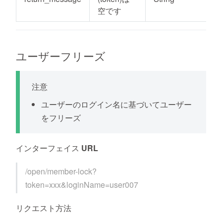
空です
ユーザーフリーズ
注意
ユーザーのログイン名に基づいてユーザー
をフリーズ
インターフェイス URL
/open/member-lock?
token=xxx&loginName=user007
リクエスト方法