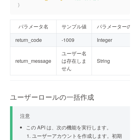
}
パラメータ名
サンプル値
パラメーターの種
return_code
-1009
Integer
ユーザー名
return_message
は存在しま
String
せん
ユーザーロールの一括作成
注意
この API は、次の機能を実行します。
ユーザーアカウントを作成します。初期