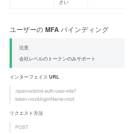
さい
ユーザーの MFA バインディング
注意
会社レベルのトークンのみサポート
インターフェイス URL
/open/unbind-auth-user-mfa?
token=xxx&loginName=root
リクエスト方法
POST