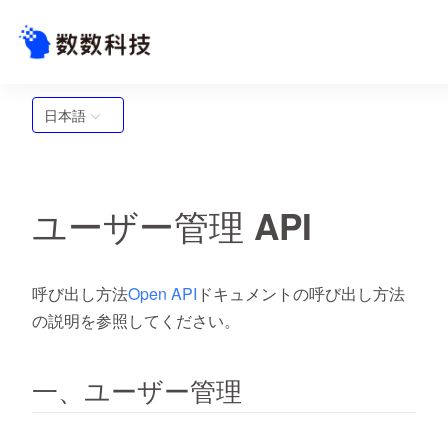
日本語
ユーザー管理 API
呼び出し方法
Open API
ドキュメントの呼び出し方法
の説明を参照してください。
一、ユーザー管理