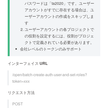
パスワードは「ta2020」です。ユーザー
アカウントがすでに存在する場合は、ユ
ーザーアカウントの作成をスキップしま
す
ユーザーアカウントの各プロジェクトで
の役割を設定するには、役割がプロジェ
クトで定義されている必要があります。
会社レベルのトークンのみサポート
インターフェイス URL
/open/batch-create-auth-user-and-set-roles?
token=xxx
リクエスト方法
POST