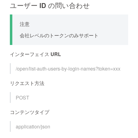
ユーザー ID の問い合わせ
注意
会社レベルのトークンのみサポート
インターフェイス URL
/open/list-auth-users-by-login-names?token=xxx
リクエスト方法
POST
コンテンツタイプ
application/json