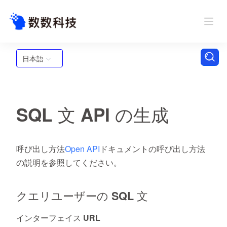
日本語
SQL 文 API の生成
呼び出し方法
Open API
ドキュメントの呼び出し方法
の説明を参照してください。
クエリユーザーの SQL 文
インターフェイス URL