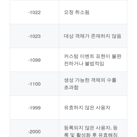
요청 취소됨
-1022
대상 객체가 존재하지 않음
-1023
커스텀 이벤트 표현이 불완
-1099
전하거나 불법적임
생성 가능한 객체의 수를
-1100
초과함
유효하지 않은 사용자
-1999
등록되지 않은 사용자, 등
-2000
록 및 활성화 후 유효해짐