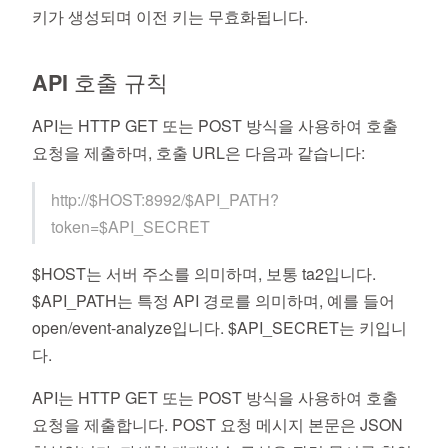
키가 생성되며 이전 키는 무효화됩니다.
API 호출 규칙
API는 HTTP GET 또는 POST 방식을 사용하여 호출
요청을 제출하며, 호출 URL은 다음과 같습니다:
http://$HOST:8992/$API_PATH?
token=$API_SECRET
$HOST는 서버 주소를 의미하며, 보통 ta2입니다.
$API_PATH는 특정 API 경로를 의미하며, 예를 들어
open/event-analyze입니다. $API_SECRET는 키입니
다.
API는 HTTP GET 또는 POST 방식을 사용하여 호출
요청을 제출합니다. POST 요청 메시지 본문은 JSON