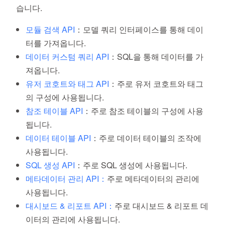
습니다.
모듈 검색 API
：모델 쿼리 인터페이스를 통해 데이
터를 가져옵니다.
데이터 커스텀 쿼리 API
：SQL을 통해 데이터를 가
져옵니다.
유저 코호트와 태그 API
：주로 유저 코호트와 태그
의 구성에 사용됩니다.
참조 테이블 API
：주로 참조 테이블의 구성에 사용
됩니다.
데이터 테이블 API
：주로 데이터 테이블의 조작에
사용됩니다.
SQL 생성 API
：주로 SQL 생성에 사용됩니다.
메타데이터 관리 API：
주로 메타데이터의 관리에
사용됩니다.
대시보드 & 리포트 API：
주로 대시보드 & 리포트 데
이터의 관리에 사용됩니다.