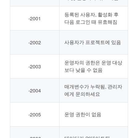
등록된 사용자, 활성화 후
-2001
다음 로그인 때 유효해짐
사용자가 프로젝트에 있음
-2002
운영자의 권한은 운영 대상
-2003
보다 낮을 수 없음
매개변수가 누락됨, 관리자
-2004
에게 문의하세요
운영 권한이 없음
-2005