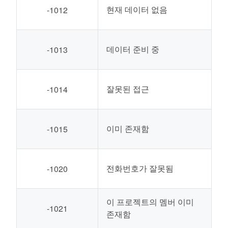
현재 데이터 없음
-1012
데이터 준비 중
-1013
잘못된 접근
-1014
이미 존재함
-1015
전화번호가 잘못됨
-1020
이 프로젝트의 멤버 이미
-1021
존재함