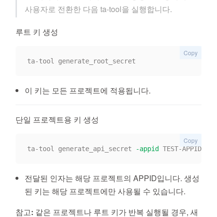
사용자로 전환한 다음 ta-tool을 실행합니다.
루트 키 생성
Copy
이 키는 모든 프로젝트에 적용됩니다.
단일 프로젝트용 키 생성
Copy
ta-tool generate_api_secret 
-appid
전달된 인자는 해당 프로젝트의 APPID입니다. 생성
된 키는 해당 프로젝트에만 사용될 수 있습니다.
참고:
같은 프로젝트나 루트 키가 반복 실행될 경우, 새