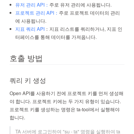
유저 관리 API：
주로 유저 관리에 사용됩니다.
프로젝트 관리 API：
주로 프로젝트 데이터의 관리
에 사용됩니다.
지표 쿼리 API
：지표 리스트를 쿼리하거나, 지표 인
터페이스를 통해 데이터를 가져옵니다.
호출 방법
쿼리 키 생성
Open API를 사용하기 전에 프로젝트 키를 먼저 생성해
야 합니다. 프로젝트 키에는 두 가지 유형이 있습니다.
프로젝트 키를 생성하는 명령은 ta-tool에서 실행해야
합니다.
TA 서버에 로그인하여 "su - ta" 명령을 실행하여 ta