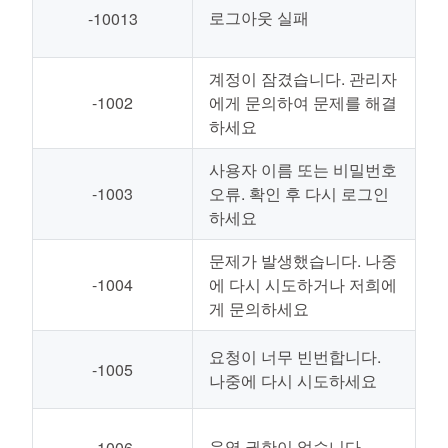
로그아웃 실패
-10013
계정이 잠겼습니다. 관리자
-1002
에게 문의하여 문제를 해결
하세요
사용자 이름 또는 비밀번호
-1003
오류. 확인 후 다시 로그인
하세요
문제가 발생했습니다. 나중
-1004
에 다시 시도하거나 저희에
게 문의하세요
요청이 너무 빈번합니다.
-1005
나중에 다시 시도하세요
운영 권한이 없습니다
-1006