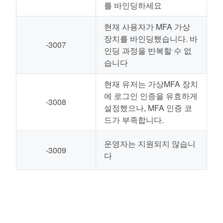
를 바인딩하세요
현재 사용자가 MFA 가상
장치를 바인딩했습니다. 바
-3007
인딩 과정을 반복할 수 없
습니다
현재 유저는 가상MFA 장치
에 로그인 인증을 유효하게
-3008
설정했으나, MFA 인증 코
드가 부족합니다.
운영자는 지원되지 않습니
-3009
다