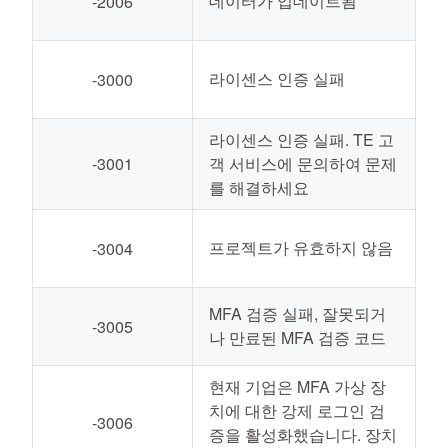
데이터가 업데이트됨
-2006
라이센스 인증 실패
-3000
라이센스 인증 실패. TE 고
-3001
객 서비스에 문의하여 문제
를 해결하세요
프로젝트가 유효하지 않음
-3004
MFA 검증 실패, 잘못되거
-3005
나 만료된 MFA 검증 코드
현재 기업은 MFA 가상 장
치에 대한 강제 로그인 검
-3006
증을 활성화했습니다. 장치