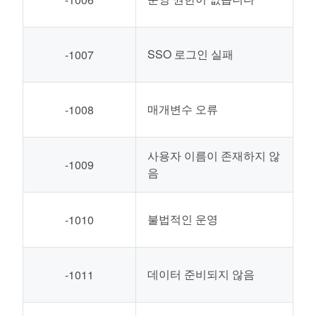
SSO 로그인 실패
-1007
매개변수 오류
-1008
사용자 이름이 존재하지 않
-1009
음
불법적인 운영
-1010
데이터 준비되지 않음
-1011