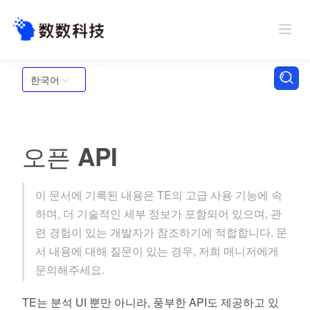
한국어
오픈 API
이 문서에 기록된 내용은 TE의 고급 사용 기능에 속
하며, 더 기술적인 세부 정보가 포함되어 있으며, 관
련 경험이 있는 개발자가 참조하기에 적합합니다. 문
서 내용에 대해 질문이 있는 경우, 저희 매니저에게
문의해주세요.
TE는 분석 UI 뿐만 아니라, 풍부한 API도 제공하고 있