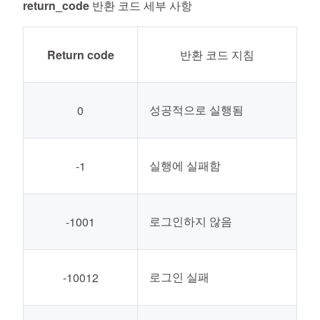
return_code 반환 코드 세부 사항
Return code
반환 코드 지침
성공적으로 실행됨
0
실행에 실패함
-1
로그인하지 않음
-1001
로그인 실패
-10012