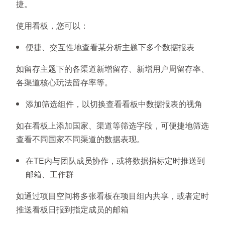
捷。
使用看板，您可以：
便捷、交互性地查看某分析主题下多个数据报表
如留存主题下的各渠道新增留存、新增用户周留存率、
各渠道核心玩法留存率等。
添加筛选组件，以切换查看看板中数据报表的视角
如在看板上添加国家、渠道等筛选字段，可便捷地筛选
查看不同国家不同渠道的数据表现。
在TE内与团队成员协作，或将数据指标定时推送到
邮箱、工作群
如通过项目空间将多张看板在项目组内共享，或者定时
推送看板日报到指定成员的邮箱