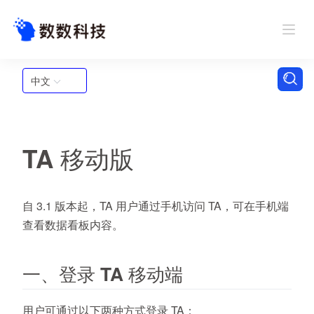
中文
TA 移动版
自 3.1 版本起，TA 用户通过手机访问 TA，可在手机端
查看数据看板内容。
一、登录 TA 移动端
用户可通过以下两种方式登录 TA：