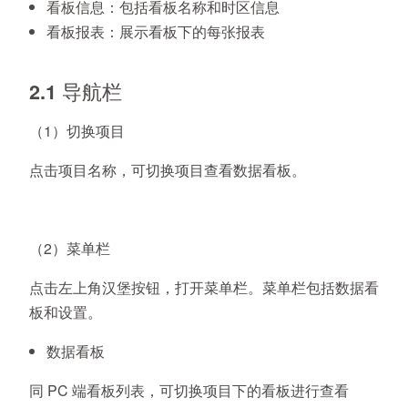
看板信息：包括看板名称和时区信息
看板报表：展示看板下的每张报表
2.1 导航栏
（1）切换项目
点击项目名称，可切换项目查看数据看板。
（2）菜单栏
点击左上角汉堡按钮，打开菜单栏。菜单栏包括数据看
板和设置。
数据看板
同 PC 端看板列表，可切换项目下的看板进行查看