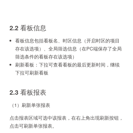
2.2 看板信息
看板信息包括看板名、时区信息（开启时区的项目
存在该选项）、全局筛选信息（在PC端保存了全局
筛选条件的看板存在该选项）
刷新看板：下拉可查看看板的最后更新时间，继续
下拉可刷新看板
2.3 看板报表
（1）刷新单张报表
点击报表区域可选中该报表，在右上角出现刷新按钮，
点击可刷新单张报表。