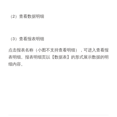
（2）查看数据明细
（3）查看报表明细
点击报表名称（小图不支持查看明细），可进入查看报
表明细。报表明细页以【数据表】的形式展示数据的明
细内容。