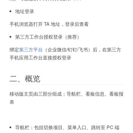
地址登录
手机浏览器打开 TA 地址，登录后查看
第三方工作台授权登录（推荐）
绑定
第三方平台
（企业微信/钉钉/飞书）后，在第三方
手机应用工作台直接授权登录
二、概览
移动版主页由三部分组成：导航栏、看板信息、看板报
表
导航栏：包括切换项目、菜单入口、跳转至 PC 端