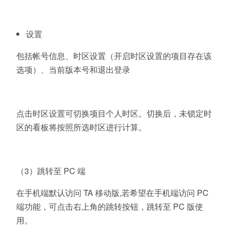
设置
包括帐号信息、时区设置（开启时区设置的项目存在该
选项）、当前版本号和退出登录
点击时区设置可切换项目个人时区。切换后，未锁定时
区的看板将按照所选时区进行计算。
（3）跳转至 PC 端
在手机端默认访问 TA 移动版,若希望在手机端访问 PC
端功能，可点击右上角的跳转按钮，跳转至 PC 版使
用。