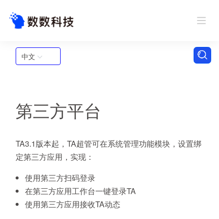
中文
第三方平台
TA3.1版本起，TA超管可在系统管理功能模块，设置绑
定第三方应用，实现：
使用第三方扫码登录
在第三方应用工作台一键登录TA
使用第三方应用接收TA动态