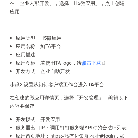
在「企业内部开发」，选择「H5微应用」，点击创建
应用
应用类型：H5微应用
应用名称：如TA平台
应用描述
(opens new w
应用图标：若使用TA logo，请
点击下载
开发方式：企业自助开发
步骤2 设置从钉钉客户端工作台进入TA平台
在创建的微应用详情页，选择「开发管理」，编辑以下
内容并保存
开发模式：开发应用
服务器出口IP：调用钉钉服务端API时的合法IP列表
应用首页地址：https://私有化集群地址/#/login，如