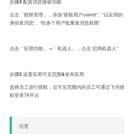
步骤4 配置消息接收功能
点击「权限管理」，添加“获取用户userid”、”以应用的
身份发消息“、”给多个用户批量发消息权限”
点击「应用功能」→「机器人」，点击“启用机器人”
步骤5 设置应用可见范围&发布应用
选择员工进行授权，仅可见范围内的员工可通过飞书授
权登录TA平台
注意