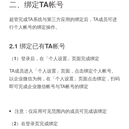
二、绑定TA帐号
超管完成TA系统与第三方应用的绑定后，TA成员可进
行个人帐号的绑定操作。
2.1 绑定已有TA帐号
（1）登录后，在「个人设置」页面完成绑定
TA成员进入「个人设置」页面，点击绑定个人帐号。
以企业微信为例，在「个人设置」页面点击绑定，扫码
即可完成企业微信帐号与TA帐号的绑定
注意：仅应用可见范围内的成员可完成该绑定
（2）在登录页完成绑定