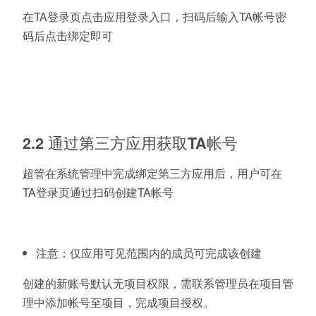
在TA登录页点击应用登录入口，扫码后输入TA帐号密
码后点击绑定即可
2.2 通过第三方应用获取TA帐号
超管在系统管理中完成绑定第三方应用后，用户可在
TA登录页通过扫码创建TA帐号
注意：仅应用可见范围内的成员可完成该创建
创建的新账号默认无项目权限，需联系管理员在项目管
理中添加帐号至项目，完成项目授权。