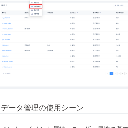
タデータ管理の使用シーン