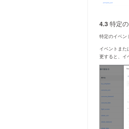
4.3 
特定のイベン
イベントまた
更すると、イ