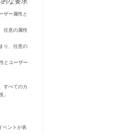
本的な要求
ーザー属性と
、任意の属性
まり、任意の
属性とユーザー
、すべてのカ
視」
イベントが表