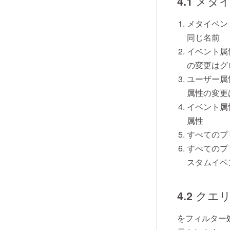
4.1 
メタイベン
同じ名前
イベント属
の変更はグ
ユーザー属
属性の変更
イベント属
属性
すべてのプ
すべてのプ
スタムイベ
4.2 ク
をフィルター