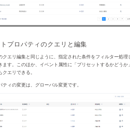
ベントプロパティのクエリと編集
のクエリ編集と同じように、指定された条件をフィルター処理
きます。このほか、イベント属性に「プリセットするかどうか
もクエリできる。
パティの変更は、グローバル変更です。