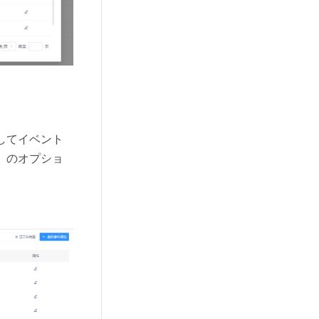
してイベント
」のオプショ