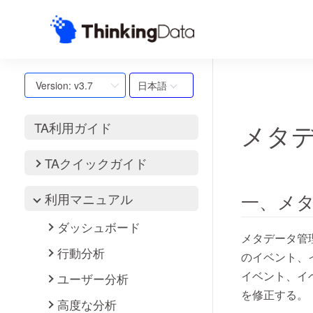
日本語
Version: v3.7
メタ
TA利用ガイド
TAクイックガイド
一、メ
利用マニュアル
ダッシュボード
メタデータ管
行動分析
のイベント、
イベント、イ
ユーザー分析
を修正する。
高度な分析