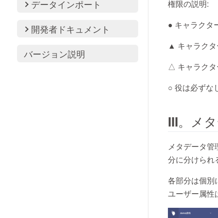
データインポート
権限の説明:
● キャラクタ
開発者ドキュメント
▲ キャラク
バージョン説明
△ キャラク
○ 役は必ずな
III。
メタデータ管
分に分けられ
各部分は個別
ユーザー属性