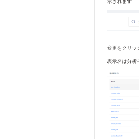
示されます
変更をクリッ
表示名は分析