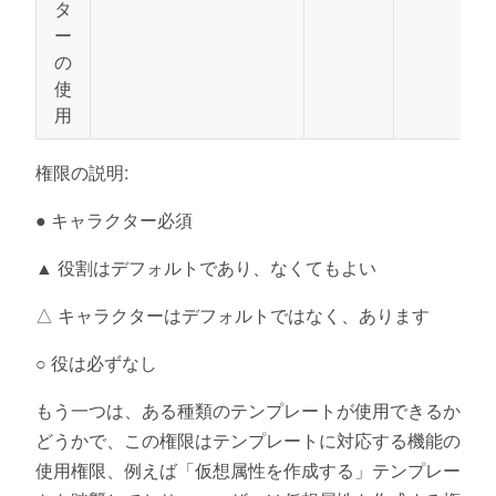
タ
ー
の
使
用
権限の説明:
● キャラクター必須
▲ 役割はデフォルトであり、なくてもよい
△ キャラクターはデフォルトではなく、あります
○ 役は必ずなし
もう一つは、ある種類のテンプレートが使用できるか
どうかで、この権限はテンプレートに対応する機能の
使用権限、例えば「仮想属性を作成する」テンプレー