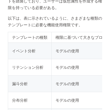
トを踏襲しており、ユーザーは仮想属性を作成する権
限を持っている必要がある。
以下は、表に示されているように、さまざまな種類の
テンプレートに必要な機能使用権限です。
テンプレートの種類
権限に基づいて大きなブロッ
イベント分析
モデルの使用
リテンション分析
モデルの使用
漏斗分析
モデルの使用
分布分析
モデルの使用