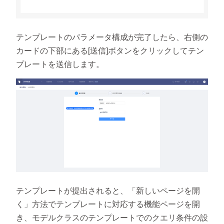
テンプレートのパラメータ構成が完了したら、右側の
カードの下部にある[送信]ボタンをクリックしてテン
プレートを送信します。
テンプレートが提出されると、「新しいページを開
く」方法でテンプレートに対応する機能ページを開
き、モデルクラスのテンプレートでのクエリ条件の設