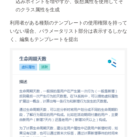
込みポイントを増やすか、仮想属性を使用してそ
のクラス属性を生成
利用者がある種類のテンプレートの使用権限を持って
いない場合、パラメータリスト部分は表示するしかな
く、編集もテンプレートを提出