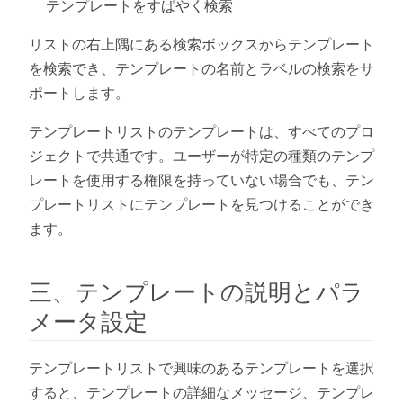
テンプレートをすばやく検索
リストの右上隅にある検索ボックスからテンプレート
を検索でき、テンプレートの名前とラベルの検索をサ
ポートします。
テンプレートリストのテンプレートは、すべてのプロ
ジェクトで共通です。ユーザーが特定の種類のテンプ
レートを使用する権限を持っていない場合でも、テン
プレートリストにテンプレートを見つけることができ
ます。
三、テンプレートの説明とパラ
メータ設定
テンプレートリストで興味のあるテンプレートを選択
すると、テンプレートの詳細なメッセージ、テンプレ