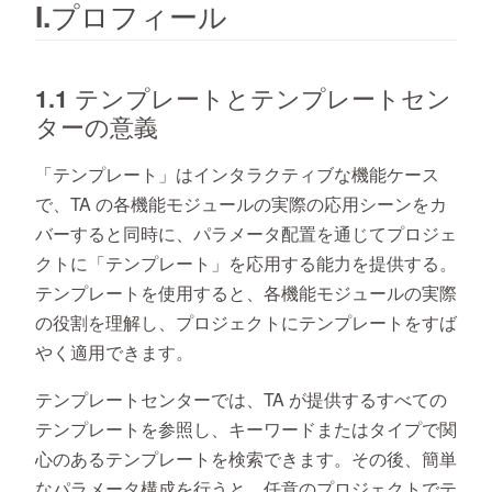
I.プロフィール
1.1 テンプレートとテンプレートセン
ターの意義
「テンプレート」はインタラクティブな機能ケース
で、TA の各機能モジュールの実際の応用シーンをカ
バーすると同時に、パラメータ配置を通じてプロジェ
クトに「テンプレート」を応用する能力を提供する。
テンプレートを使用すると、各機能モジュールの実際
の役割を理解し、プロジェクトにテンプレートをすば
やく適用できます。
テンプレートセンターでは、TA が提供するすべての
テンプレートを参照し、キーワードまたはタイプで関
心のあるテンプレートを検索できます。その後、簡単
なパラメータ構成を行うと、任意のプロジェクトでテ