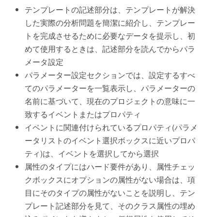
テンプレートの記述部分は、テンプレートが解決
した実際の分析問題を簡潔に紹介し、テンプレー
トを完成させるために必要なデータを提示し、初
めて使用するときは、記述部分を読んでからパラ
メータ設定
パラメーター設定セクションでは、設定するすべ
てのパラメーターを一覧表示し、パラメーターの
名前に基づいて、現在のプロジェクトの意味に一
致するイベントまたはプロパティ
イベントに関連付けられているプロパティ(パラメ
ータリストのイベント選択ボックスに近いプロパ
ティ)は、イベントを選択してから選択
属性のタイプにはハード要件があり、属性チェッ
クボックスにオプションの属性がない場合は、項
目にそのタイプの属性がないことを説明し、テン
プレート記述部分を見て、そのクラス属性の埋め