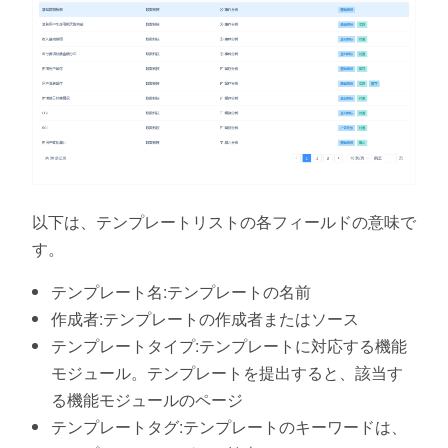
以下は、テンプレートリストの各フィールドの意味で
す。
テンプレート名:テンプレートの名前
作成者:テンプレートの作成者またはソース
テンプレートタイプ:テンプレートに対応する機能
モジュール。テンプレートを提出すると、該当す
る機能モジュールのページ
テンプレートタグ:テンプレートのキーワードは、