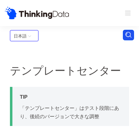
日本語
テンプレートセンター
TIP
「テンプレートセンター」はテスト段階にあ
り、後続のバージョンで大きな調整