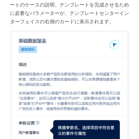
ートのケースの説明、テンプレートを完成させるため
に必要なパラメーターが、テンプレートセンターイン
ターフェイスの右側のカードに表示されます。