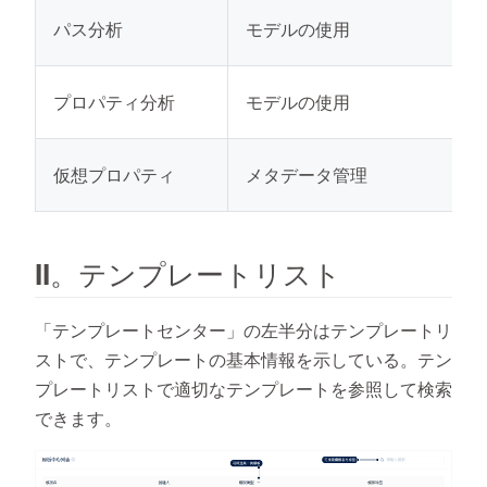
パス分析
モデルの使用
プロパティ分析
モデルの使用
仮想プロパティ
メタデータ管理
II。テンプレートリスト
「テンプレートセンター」の左半分はテンプレートリ
ストで、テンプレートの基本情報を示している。テン
プレートリストで適切なテンプレートを参照して検索
できます。