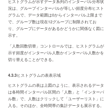
ヒストグラムが示すデータ系列のインターバル分布状
況は、グループインターバルが等しい頻度分布ヒスト
グラムで、データ範囲は0からインターバル上限まで
で、グループ数は現在12グループに制限されてお
り、グループにデータがあるかどうかに関係なく図に
示す。
「人数回数切替」コントロールでは、ヒストグラムが
示す頻度がインターバル人数かインターバル人数かを
切り替えることができる。
4.3.3ヒストグラムの表表示域
ヒストグラムの表は上図のように、表示されるデータ
は各時間インターバル区間の「人数」と「インターバ
ル数」で、人数はクリックして「ユーザーリスト」に
入る。そのほか、全時間帯の集計データも展示する。