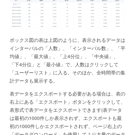
ボックス図の表は上図のように、表示されるデータは
インターバルの「人数」、「インターバル数」、「平
均値」、「最大値」、「上4分位」、「中央値」、
「下4分位」と「最小値」で、人数はクリックして
「ユーザーリスト」に入る。そのほか、全時間帯の集
計データも展示する。
表データをエクスポートする必要がある場合は、表の
右上にある「エクスポート」ボタンをクリックして、
表形式で表データをエクスポートできます(表データ
は最初の1000件しか表示されず、エクスポートも最
初の1000件しかエクスポートされず、ページ右上の
「データダウンロード」を使用してより大量のデータ