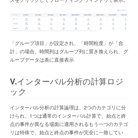
「グループ項目」が設定され、「時間粒度」が「合
計」の場合、時間列はグループ列に置き換えられ、グ
ループデータは表に直接表示
V.インターバル分析の計算ロジ
ック
インターバル分析の計算論理は、2つのカテゴリに分
けられ、1つは通常のインターバル計算で、始点と終
点の事件が異なる場面に適用されるもう一つのカテゴ
リは特殊で、始点と終点の事件が完全に一致してい