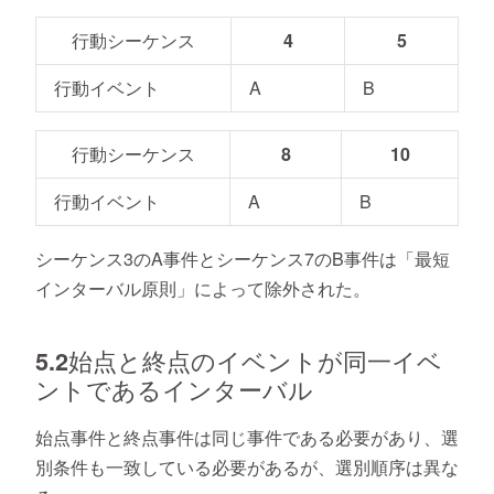
行動シーケンス
4
5
行動イベント
A
B
行動シーケンス
8
10
行動イベント
A
B
シーケンス3のA事件とシーケンス7のB事件は「最短
インターバル原則」によって除外された。
5.2始点と終点のイベントが同一イベ
ントであるインターバル
始点事件と終点事件は同じ事件である必要があり、選
別条件も一致している必要があるが、選別順序は異な