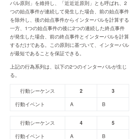
バル原則」を維持し、「近近近原則」とも呼ばれ、2
つの始点事件が連続して発生した場合、前の始点事件
を除外し、後の始点事件からインターバルを計算する
一方、1つの始点事件の後に2つの連続した終点事件
が発生した場合、前の終点事件とインターバルを計算
するだけである。この原則に基づいて、インターバル
が最短であることを保証できる。
上記の行為系列は、以下の2つのインターバルが生じ
る。
行動シーケンス
2
3
行動イベント
A
B
行動シーケンス
4
5
行動イベント
A
B