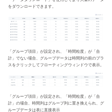
をダウンロードできます。
「グループ項目」が設定され、「時間粒度」が「合
計」でない場合、グループデータは時間列の前のプラ
スをクリックしてフローティングウィンドウで表示。
「グループ項目」が設定され、「時間粒度」が「合
計」の場合、時間列はグループ列に置き換えられ、グ
ループデータは表に直接表示