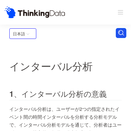
日本語
インターバル分析
1、インターバル分析の意義
インターバル分析は、ユーザーが2つの指定されたイ
ベント間の時間インターバルを分析する分析モデル
で、インターバル分析モデルを通じて、分析者はユー