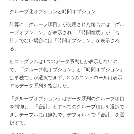
グループ化オプションと時間オプション
計算に「グループ項目」が使用された場合には「グル
ープオプション」が表示され、「時間粒度」が「合
計」でない場合には「時間オプション」が表示され
る。
ヒストグラムは1つのデータ系列しか表示しないの
で、「グループ化オプション」と「時間オプション」
は単独でしか選択できず、2つのコントロールは表示
するデータ系列を指定した。
「グループオプション」はデータ系列のグループ項目
を制御し、「合計」とすべてのグループ項目を選択で
き、テーブルには無効で、デフォルトで「合計」を選
択する。