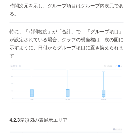
時間次元を示し、グループ項目はグループ内次元であ
る。
特に、「時間粒度」が「合計」で、「グループ項目」
が設定されている場合、グラフの横座標は、次の図に
示すように、日付からグループ項目に置き換えられま
す
4.2.3箱須図の表展示エリア