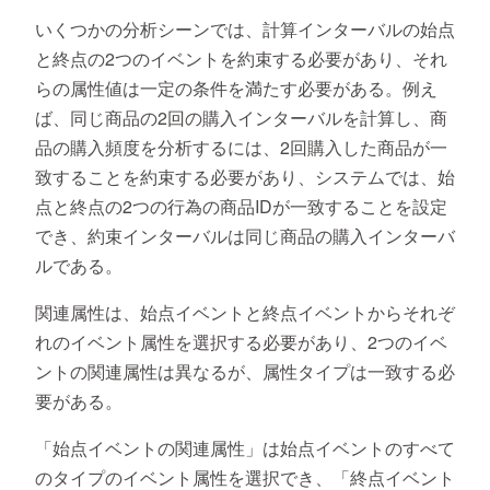
いくつかの分析シーンでは、計算インターバルの始点
と終点の2つのイベントを約束する必要があり、それ
らの属性値は一定の条件を満たす必要がある。例え
ば、同じ商品の2回の購入インターバルを計算し、商
品の購入頻度を分析するには、2回購入した商品が一
致することを約束する必要があり、システムでは、始
点と終点の2つの行為の商品IDが一致することを設定
でき、約束インターバルは同じ商品の購入インターバ
ルである。
関連属性は、始点イベントと終点イベントからそれぞ
れのイベント属性を選択する必要があり、2つのイベ
ントの関連属性は異なるが、属性タイプは一致する必
要がある。
「始点イベントの関連属性」は始点イベントのすべて
のタイプのイベント属性を選択でき、「終点イベント