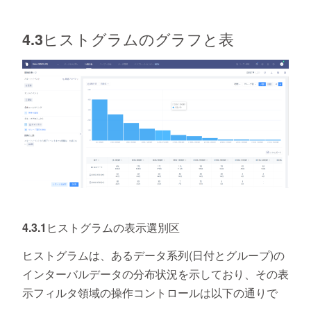
4.3ヒストグラムのグラフと表
4.3.1ヒストグラムの表示選別区
ヒストグラムは、あるデータ系列(日付とグループ)の
インターバルデータの分布状況を示しており、その表
示フィルタ領域の操作コントロールは以下の通りで