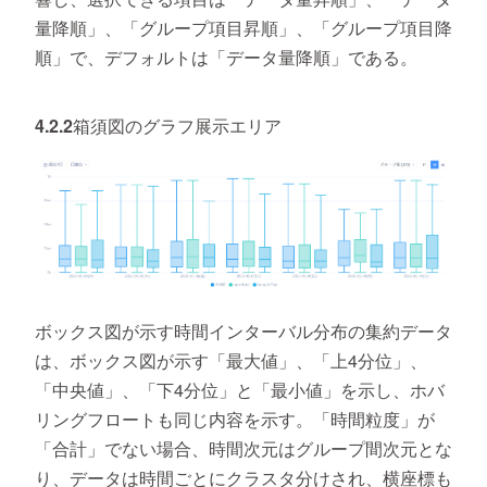
量降順」、「グループ項目昇順」、「グループ項目降
順」で、デフォルトは「データ量降順」である。
4.2.2箱須図のグラフ展示エリア
ボックス図が示す時間インターバル分布の集約データ
は、ボックス図が示す「最大値」、「上4分位」、
「中央値」、「下4分位」と「最小値」を示し、ホバ
リングフロートも同じ内容を示す。「時間粒度」が
「合計」でない場合、時間次元はグループ間次元とな
り、データは時間ごとにクラスタ分けされ、横座標も