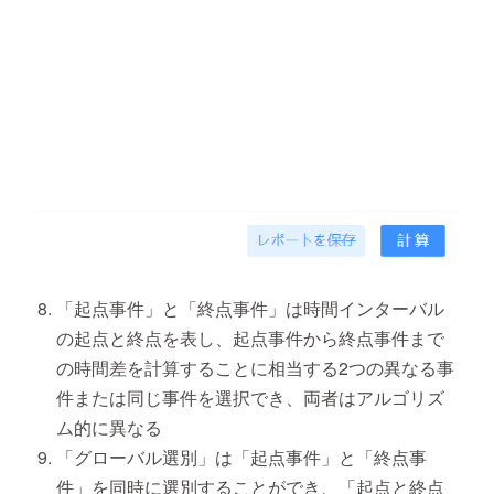
「起点事件」と「終点事件」は時間インターバル
の起点と終点を表し、起点事件から終点事件まで
の時間差を計算することに相当する2つの異なる事
件または同じ事件を選択でき、両者はアルゴリズ
ム的に異なる
「グローバル選別」は「起点事件」と「終点事
件」を同時に選別することができ、「起点と終点