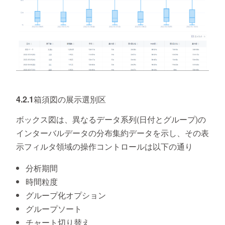
4.2.1箱須図の展示選別区
ボックス図は、異なるデータ系列(日付とグループ)の
インターバルデータの分布集約データを示し、その表
示フィルタ領域の操作コントロールは以下の通り
分析期間
時間粒度
グループ化オプション
グループソート
チャート切り替え