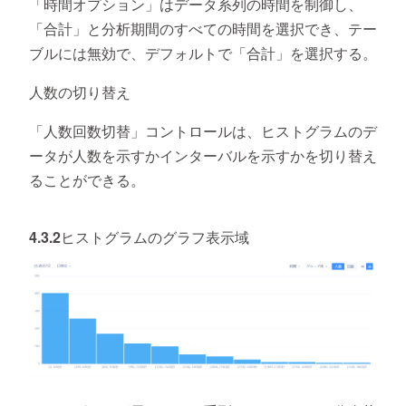
「時間オプション」はデータ系列の時間を制御し、
「合計」と分析期間のすべての時間を選択でき、テー
ブルには無効で、デフォルトで「合計」を選択する。
人数の切り替え
「人数回数切替」コントロールは、ヒストグラムのデ
ータが人数を示すかインターバルを示すかを切り替え
ることができる。
4.3.2ヒストグラムのグラフ表示域