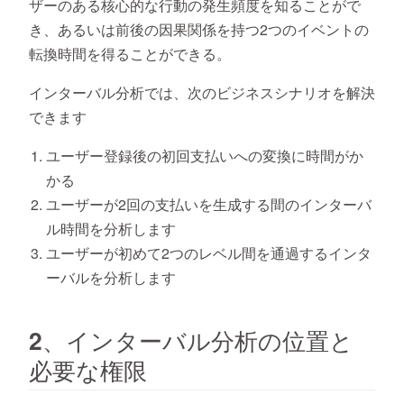
ザーのある核心的な行動の発生頻度を知ることがで
き、あるいは前後の因果関係を持つ2つのイベントの
転換時間を得ることができる。
インターバル分析では、次のビジネスシナリオを解決
できます
ユーザー登録後の初回支払いへの変換に時間がか
かる
ユーザーが2回の支払いを生成する間のインターバ
ル時間を分析します
ユーザーが初めて2つのレベル間を通過するインタ
ーバルを分析します
2、インターバル分析の位置と
必要な権限