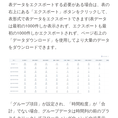
表データをエクスポートする必要がある場合は、表の
右上にある「エクスポート」ボタンをクリックして、
表形式で表データをエクスポートできます(表データ
は最初の1000件しか表示されず、エクスポートも最
初の1000件しかエクスポートされず、ページ右上の
「データダウンロード」を使用してより大量のデータ
をダウンロードできます。
「グループ項目」が設定され、「時間粒度」が「合
計」でない場合、グループデータは時間列の前のプラ
スをクリックしてフローティングウィンドウで表示。