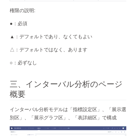
権限の説明:
●：必須
▲：デフォルトであり、なくてもよい
△：デフォルトではなく、あります
○：必ずなし
三、インターバル分析のページ
概要
インターバル分析モデルは「指標設定区」、「展示選
別区」、「展示グラフ区」、「表詳細区」で構成