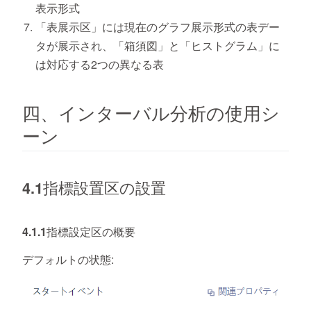
表示形式
「表展示区」には現在のグラフ展示形式の表デー
タが展示され、「箱須図」と「ヒストグラム」に
は対応する2つの異なる表
四、インターバル分析の使用シ
ーン
4.1指標設置区の設置
4.1.1指標設定区の概要
デフォルトの状態: