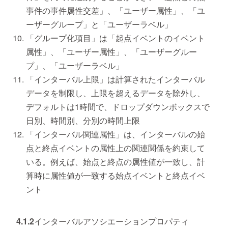
事件の事件属性交差」、「ユーザー属性」、「ユ
ーザーグループ」と「ユーザーラベル」
「グループ化項目」は「起点イベントのイベント
属性」、「ユーザー属性」、「ユーザーグルー
プ」、「ユーザーラベル」
「インターバル上限」は計算されたインターバル
データを制限し、上限を超えるデータを除外し、
デフォルトは1時間で、ドロップダウンボックスで
日別、時間別、分別の時間上限
「インターバル関連属性」は、インターバルの始
点と終点イベントの属性上の関連関係を約束して
いる。例えば、始点と終点の属性値が一致し、計
算時に属性値が一致する始点イベントと終点イベ
ント
4.1.2インターバルアソシエーションプロパティ