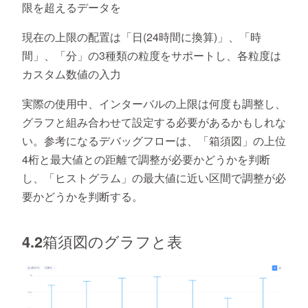
限を超えるデータを
現在の上限の配置は「日(24時間に換算)」、「時
間」、「分」の3種類の粒度をサポートし、各粒度は
カスタム数値の入力
実際の使用中、インターバルの上限は何度も調整し、
グラフと組み合わせて設定する必要があるかもしれな
い。参考になるデバッグフローは、「箱須図」の上位
4桁と最大値との距離で調整が必要かどうかを判断
し、「ヒストグラム」の最大値に近い区間で調整が必
要かどうかを判断する。
4.2箱須図のグラフと表