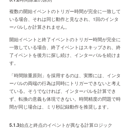
複数の開始イベントのトリガー時間が完全に一致して
いる場合、それは同じ動作と見なされ、1回のインタ
ーバルしか計算されません。
開始イベントと終了イベントのトリガー時間が完全に
一致している場合、終了イベントはスキップされ、終
了イベントを後方に探し続け、インターバルを続けま
す。
「時間除重原則」を採用するのは、実際には、インタ
ーバルの両端の行為は同時にトリガーできないと考え
ている。そうでなければ、インターバルを計算でき
ず、転換の意義も体現できない。時間精度の問題で時
間が同じ場合は、ミリ秒記録動作を推奨します。
5.1.3始点と終点のイベントが異なる計算ロジック