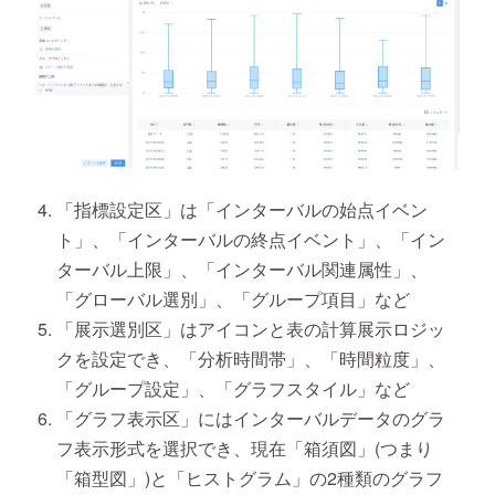
「指標設定区」は「インターバルの始点イベン
ト」、「インターバルの終点イベント」、「イン
ターバル上限」、「インターバル関連属性」、
「グローバル選別」、「グループ項目」など
「展示選別区」はアイコンと表の計算展示ロジッ
クを設定でき、「分析時間帯」、「時間粒度」、
「グループ設定」、「グラフスタイル」など
「グラフ表示区」にはインターバルデータのグラ
フ表示形式を選択でき、現在「箱須図」(つまり
「箱型図」)と「ヒストグラム」の2種類のグラフ