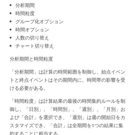
分析期間
時間粒度
グループ化オプション
時間オプション
人数の切り替え
チャート切り替え
分析期間と時間粒度
「分析期間」は計算の時間範囲を制御し、始点イベン
トと終点イベントはその期間内に、時間帯の影響を受
ける必要がある。
「時間粒度」は計算結果の最後の時間集約ルールを制
御し、「日別」、「時間別」、「週別」、「月別」お
よび「合計」を選択でき、「週別」は週の開始日をカ
スタマイズでき、「合計」は全期間を1つの結果に集
約することに相当する。