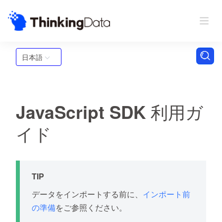
日本語
JavaScript SDK 利用ガ
イド
TIP
データをインポートする前に、
インポート前
の準備
をご参照ください。