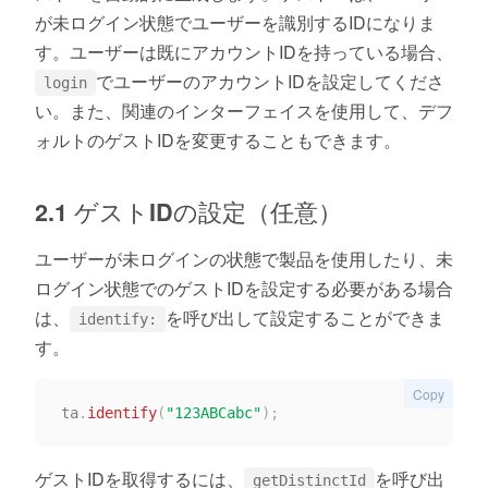
が未ログイン状態でユーザーを識別するIDになりま
す。ユーザーは既にアカウントIDを持っている場合、
でユーザーのアカウントIDを設定してくださ
login
い。また、関連のインターフェイスを使用して、デフ
ォルトのゲストIDを変更することもできます。
2.1 ゲストIDの設定（任意）
ユーザーが未ログインの状態で製品を使用したり、未
ログイン状態でのゲストIDを設定する必要がある場合
は、
を呼び出して設定することができま
identify:
す。
Copy
ta
.
identify
(
"123ABCabc"
)
;
ゲストIDを取得するには、
を呼び出
getDistinctId