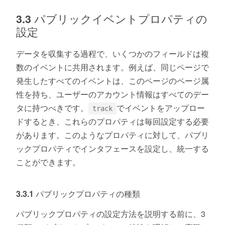
3.3 パブリックイベントプロパティの
設定
データを収集する過程で、いくつかのフィールドは複
数のイベントに共用されます。例えば、同じページで
発生したすべてのイベントは、このページのページ属
性を持ち、ユーザーのアカウント情報はすべてのデー
タに持つべきです。
でイベントをアップロー
track
ドするとき、これらのプロパティは毎回設定する必要
があります。このようなプロパティに対して、パブリ
ックプロパティでインタフェースを設定し、統一する
ことができます。
3.3.1 パブリックプロパティの種類
パブリックプロパティの設定方法を説明する前に、3