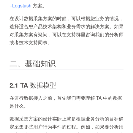
+Logstash
方案。
在设计数据采集方案的时候，可以根据您业务的情况，
选择适合您产品技术架构和业务需求的解决方案。如果
对采集方案有疑问，可以在支持群里咨询我们的分析师
或者技术支持同事。
二、基础知识
2.1 TA 数据模型
在进行数据接入之前，首先我们需要理解 TA 中的数据
是什么。
数据采集方案的设计实际上就是根据业务分析的目标确
定采集哪些用户行为事件的过程。例如，如果要分析用