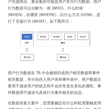
户充值情况，要采集的可能是用户支付行为数据。用户
行为数据可以分解为：谁 (WHO)，什么时候
(WHEN)，在哪里 (WHERE)，以什么方式 (HOW)，进
行了充值行为 (WHAT)，如下图所示：
用户行为数据在 TA 中会被组织成用户相关数据和事件
相关数据，并分别存入用户表和事件表中。用户数据主
要用于描述用户的状态和不会经常发生变化的属性。事
件数据用于描述与具体行为事件相关的信息。
在数据采集方案中，您需要确定在什么时机需要触发用