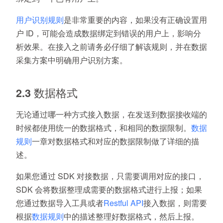
用户识别规则
是非常重要的内容，如果没有正确设置用
户 ID，可能会造成数据绑定到错误的用户上，影响分
析效果。在接入之前请务必仔细了解该规则，并在数据
采集方案中明确用户识别方案。
2.3 数据格式
无论通过哪一种方式接入数据，在发送到数据接收端的
时候都使用统一的数据格式，和相同的数据限制。
数据
规则
一章对数据格式和对应的数据限制做了详细的描
述。
如果您通过 SDK 对接数据，只需要调用对应的接口，
SDK 会将数据整理成需要的数据格式进行上报；如果
您通过数据导入工具或者
Restful API
接入数据，则需要
根据
数据规则
中的描述整理好数据格式，然后上报。