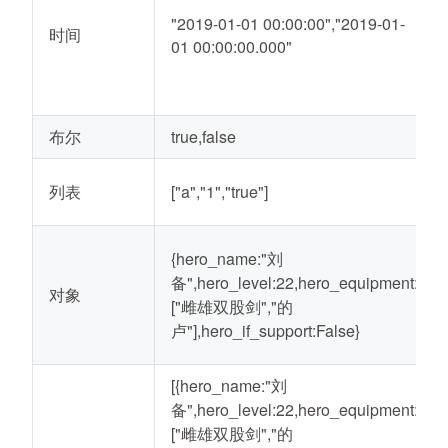
"2019-01-01 00:00:00","2019-01-
时间
01 00:00:00.000"
布尔
true,false
列表
["a","1","true"]
{hero_name:"刘
备",hero_level:22,hero_equipment:
对象
["雌雄双股剑","的
卢"],hero_if_support:False}
[{hero_name:"刘
备",hero_level:22,hero_equipment:
["雌雄双股剑","的