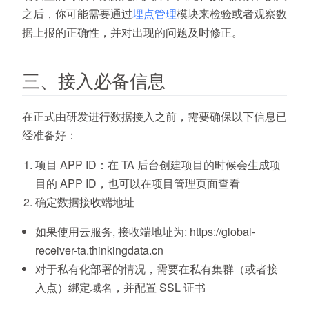
之后，你可能需要通过
埋点管理
模块来检验或者观察数
据上报的正确性，并对出现的问题及时修正。
三、接入必备信息
在正式由研发进行数据接入之前，需要确保以下信息已
经准备好：
项目 APP ID：在 TA 后台创建项目的时候会生成项
目的 APP ID，也可以在项目管理页面查看
确定数据接收端地址
如果使用云服务, 接收端地址为: https://global-
receiver-ta.thinkingdata.cn
对于私有化部署的情况，需要在私有集群（或者接
入点）绑定域名，并配置 SSL 证书