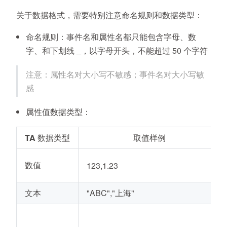
关于数据格式，需要特别注意命名规则和数据类型：
命名规则：事件名和属性名都只能包含字母、数
字、和下划线 _，以字母开头，不能超过 50 个字符
注意：属性名对大小写不敏感；事件名对大小写敏
感
属性值数据类型：
TA 数据类型
取值样例
数值
123,1.23
文本
"ABC","上海"