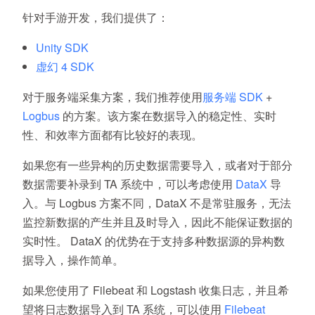
针对手游开发，我们提供了：
Unity SDK
虚幻 4 SDK
对于服务端采集方案，我们推荐使用
服务端 SDK
+
Logbus
的方案。该方案在数据导入的稳定性、实时
性、和效率方面都有比较好的表现。
如果您有一些异构的历史数据需要导入，或者对于部分
数据需要补录到 TA 系统中，可以考虑使用
DataX
导
入。与 Logbus 方案不同，DataX 不是常驻服务，无法
监控新数据的产生并且及时导入，因此不能保证数据的
实时性。 DataX 的优势在于支持多种数据源的异构数
据导入，操作简单。
如果您使用了 Filebeat 和 Logstash 收集日志，并且希
望将日志数据导入到 TA 系统，可以使用
Filebeat