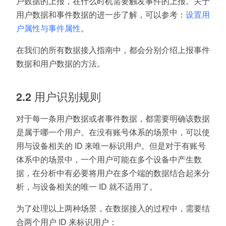
户数据的上报，在什么时机需要触发事件的上报。关于
用户数据和事件数据的进一步了解，可以参考：
设置用
户属性与事件属性
。
在我们的所有数据接入指南中，都会分别介绍上报事件
数据和用户数据的方法。
2.2 用户识别规则
对于每一条用户数据或者事件数据，都需要明确该数据
是属于哪一个用户。在没有账号体系的场景中，可以使
用与设备相关的 ID 来唯一标识用户。但是对于有账号
体系中的场景中，一个用户可能在多个设备中产生数
据，在分析中有必要将用户在多个端的数据结合起来分
析，与设备相关的唯一 ID 就不适用了。
为了处理以上两种场景，在数据接入的过程中，需要结
合两个用户 ID 来标识用户：