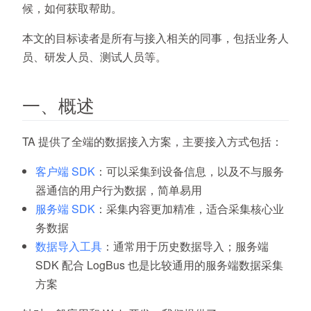
候，如何获取帮助。
本文的目标读者是所有与接入相关的同事，包括业务人
员、研发人员、测试人员等。
一、概述
TA 提供了全端的数据接入方案，主要接入方式包括：
客户端 SDK
：可以采集到设备信息，以及不与服务
器通信的用户行为数据，简单易用
服务端 SDK
：采集内容更加精准，适合采集核心业
务数据
数据导入工具
：通常用于历史数据导入；服务端
SDK 配合 LogBus 也是比较通用的服务端数据采集
方案