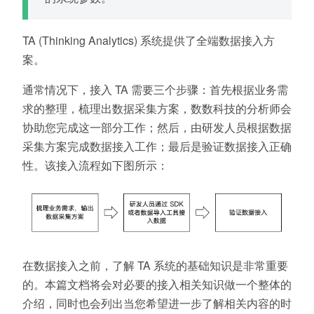
TA (Thinking Analytics) 系统提供了全端数据接入方
案。
通常情况下，接入 TA 需要三个步骤：首先根据业务需
求的整理，梳理出数据采集方案，数数科技的分析师会
协助您完成这一部分工作；然后，由研发人员根据数据
采集方案完成数据接入工作；最后是验证数据接入正确
性。该接入流程如下图所示：
在数据接入之前，了解 TA 系统的基础知识是非常重要
的。本篇文档将会对必要的接入相关知识做一个整体的
介绍，同时也会列出当您希望进一步了解相关内容的时