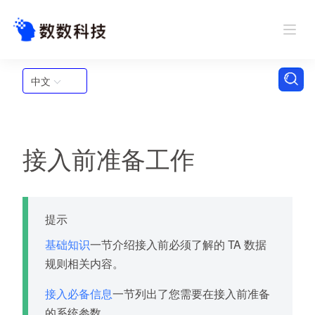
中文
接入前准备工作
提示
基础知识
一节介绍接入前必须了解的 TA 数据
规则相关内容。
接入必备信息
一节列出了您需要在接入前准备
的系统参数。