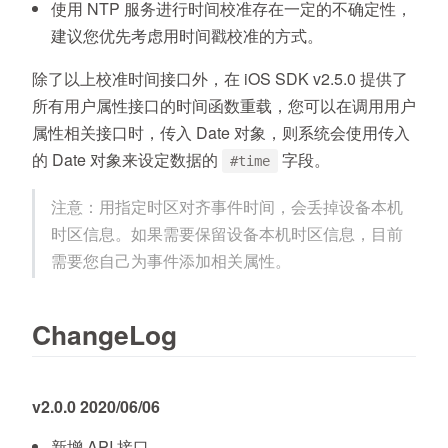
使用 NTP 服务进行时间校准存在一定的不确定性，
建议您优先考虑用时间戳校准的方式。
除了以上校准时间接口外，在 iOS SDK v2.5.0 提供了
所有用户属性接口的时间函数重载，您可以在调用用户
属性相关接口时，传入 Date 对象，则系统会使用传入
的 Date 对象来设定数据的
字段。
#time
注意：用指定时区对齐事件时间，会丢掉设备本机
时区信息。如果需要保留设备本机时区信息，目前
需要您自己为事件添加相关属性。
ChangeLog
v2.0.0 2020/06/06
新增 API 接口