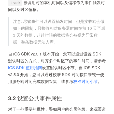
被调用时的本机时间以及偏移作为事件触发时
track
间以及时区偏移。
注意: 尽管事件可以设置触发时间，但是接收端会做
如下的限制，只接收相对服务器时间在前 10 天至后
3 天的数据，超过时限的数据将会被视为异常数
据，整条数据无法入库。
自 iOS SDK v2.3.1 版本开始，您可以通过设置 SDK
默认时区的方式，对齐多个时区下的事件时间，请参考
iOS SDK 使用指南
设置默认时区小节。自 iOS SDK
v2.5.0 开始，您可以通过校准 SDK 时间接口来统一使
用服务端时间完成数据采集，请参考
校准时间小节
。
3.2 设置公共事件属性
对于一些重要的属性，譬如用户的会员等级、来源渠道