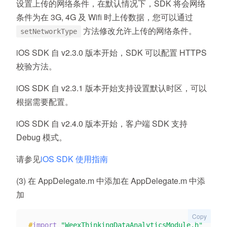
设置上传的网络条件，在默认情况下，SDK 将会网络
条件为在 3G, 4G 及 Wifi 时上传数据，您可以通过
方法修改允许上传的网络条件。
setNetworkType
iOS SDK 自 v2.3.0 版本开始，SDK 可以配置 HTTPS
校验方法。
iOS SDK 自 v2.3.1 版本开始支持设置默认时区，可以
根据需要配置。
iOS SDK 自 v2.4.0 版本开始，客户端 SDK 支持
Debug 模式。
请参见
iOS SDK 使用指南
(3) 在 AppDelegate.m 中添加在 AppDelegate.m 中添
加
Copy
#
import
"WeexThinkingDataAnalyticsModule.h"