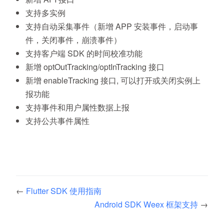
支持多实例
支持自动采集事件（新增 APP 安装事件，启动事
件，关闭事件，崩溃事件）
支持客户端 SDK 的时间校准功能
新增 optOutTracking/optInTracking 接口
新增 enableTracking 接口, 可以打开或关闭实例上
报功能
支持事件和用户属性数据上报
支持公共事件属性
←
Flutter SDK 使用指南
Android SDK Weex 框架支持
→