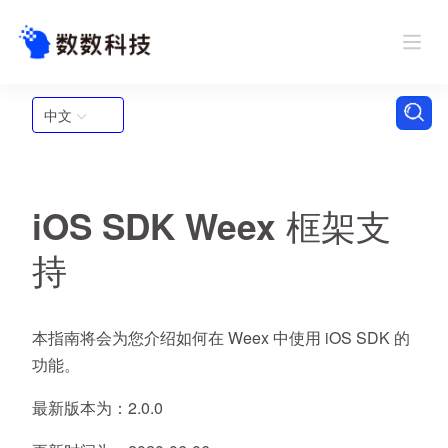
中文
iOS SDK Weex 框架支
持
本指南将会为您介绍如何在 Weex 中使用 iOS SDK 的
功能。
最新版本为
：2.0.0