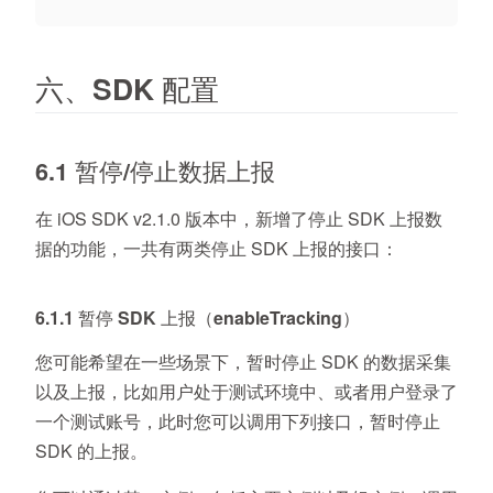
六、SDK 配置
6.1 暂停/停止数据上报
在 iOS SDK v2.1.0 版本中，新增了停止 SDK 上报数
据的功能，一共有两类停止 SDK 上报的接口：
6.1.1 暂停 SDK 上报（enableTracking）
您可能希望在一些场景下，暂时停止 SDK 的数据采集
以及上报，比如用户处于测试环境中、或者用户登录了
一个测试账号，此时您可以调用下列接口，暂时停止
SDK 的上报。