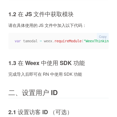
1.2 在 JS 文件中获取模块
请在具体使用的 JS 文件中加入以下代码：
Copy
var
 tamodal 
=
 weex
.
requireModule
(
"WeexThinkingDat
1.3 在 Weex 中使用 SDK 功能
完成导入后即可在 RN 中使用 SDK 功能
二、设置用户 ID
2.1 设置访客 ID （可选）