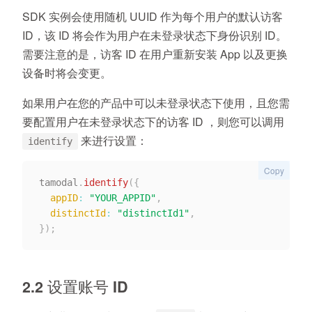
SDK 实例会使用随机 UUID 作为每个用户的默认访客
ID，该 ID 将会作为用户在未登录状态下身份识别 ID。
需要注意的是，访客 ID 在用户重新安装 App 以及更换
设备时将会变更。
如果用户在您的产品中可以未登录状态下使用，且您需
要配置用户在未登录状态下的访客 ID ，则您可以调用
来进行设置：
identify
Copy
tamodal
.
identify
(
{
appID
:
"YOUR_APPID"
,
distinctId
:
"distinctId1"
,
}
)
;
2.2 设置账号 ID