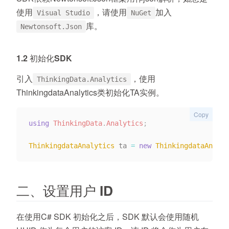
使用
，请使用
加入
Visual Studio
NuGet
库。
Newtonsoft.Json
1.2 初始化SDK
引入
，使用
ThinkingData.Analytics
ThinkingdataAnalytics类初始化TA实例。
Copy
using
ThinkingData
.
Analytics
;
ThinkingdataAnalytics
 ta 
=
new
ThinkingdataAnalyt
二、设置用户 ID
在使用C# SDK 初始化之后，SDK 默认会使用随机