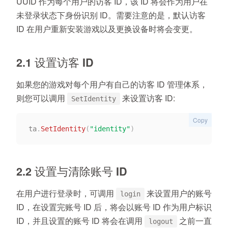
UUID 作为每个用户的访客 ID，该 ID 将会作为用户在
未登录状态下身份识别 ID。需要注意的是，默认访客
ID 在用户重新安装游戏以及更换设备时将会变更。
2.1 设置访客 ID
如果您的游戏对每个用户有自己的访客 ID 管理体系，
则您可以调用
来设置访客 ID:
SetIdentity
Copy
ta
.
SetIdentity
(
"identity"
)
2.2 设置与清除账号 ID
在用户进行登录时，可调用
来设置用户的账号
login
ID，在设置完账号 ID 后，将会以账号 ID 作为用户标识
ID，并且设置的账号 ID 将会在调用
之前一直
logout