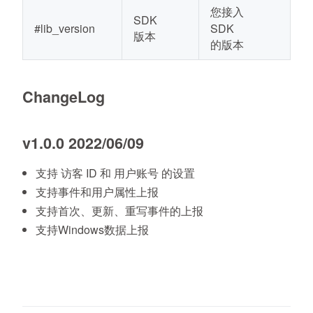
您接入
SDK
#lib_version
SDK
版本
的版本
ChangeLog
v1.0.0 2022/06/09
支持 访客 ID 和 用户账号 的设置
支持事件和用户属性上报
支持首次、更新、重写事件的上报
支持Windows数据上报