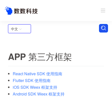
中文
APP 第三方框架
React Native SDK 使用指南
Flutter SDK 使用指南
iOS SDK Weex 框架支持
Android SDK Weex 框架支持