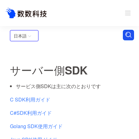
日本語
サーバー側SDK
サービス側SDKは主に次のとおりです
C SDK利用ガイド
C#SDK利用ガイド
Golang SDK使用ガイド