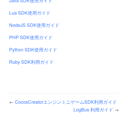
Java SDK使用ガイド
Lua SDK使用ガイド
NodeJS SDK使用ガイド
PHP SDK使用ガイド
Python SDK使用ガイド
Ruby SDK利用ガイド
←
CocosCreatorエンジンミニゲームSDK利用ガイド
LogBus 利用ガイド
→