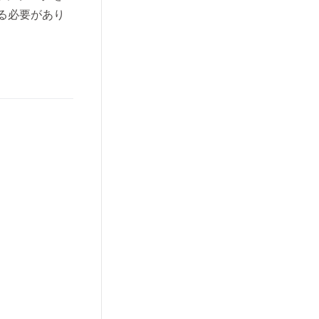
する必要があり