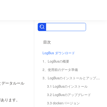
目次
LogBus ダウンロード
1、LogBusの概要
2、使用前のデータ準備
。
3、LogBusのインストールとアップグレード
とデータルール
3.1 LogBusのインストール
3.2 LogBusのアップグレード
があります。
3.3 dockerバージョン