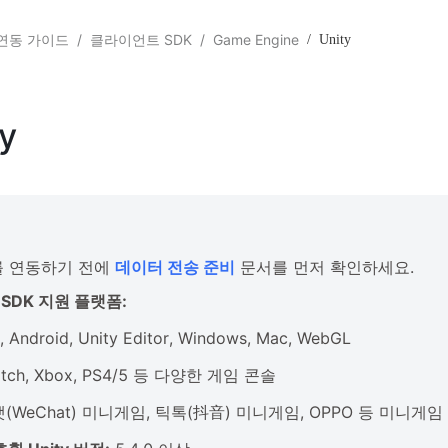
연동 가이드
/
클라이언트 SDK
/
Game Engine
/
Unity
y
를 연동하기 전에
데이터 전송 준비
문서를 먼저 확인하세요.
y SDK 지원 플랫폼:
, Android, Unity Editor, Windows, Mac, WebGL
itch, Xbox, PS4/5 등 다양한 게임 콘솔
(WeChat) 미니게임, 틱톡(抖音) 미니게임, OPPO 등 미니게