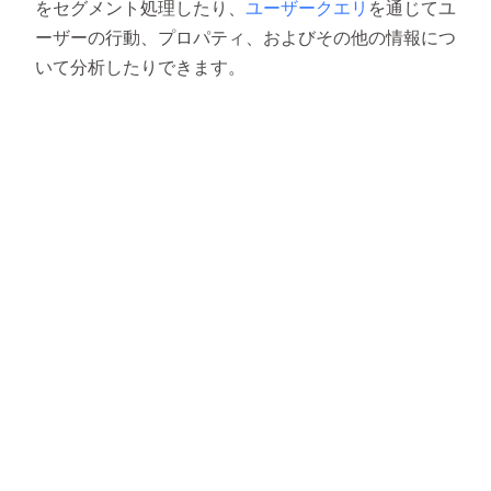
をセグメント処理したり、
ユーザークエリ
を通じてユ
ーザーの行動、プロパティ、およびその他の情報につ
いて分析したりできます。