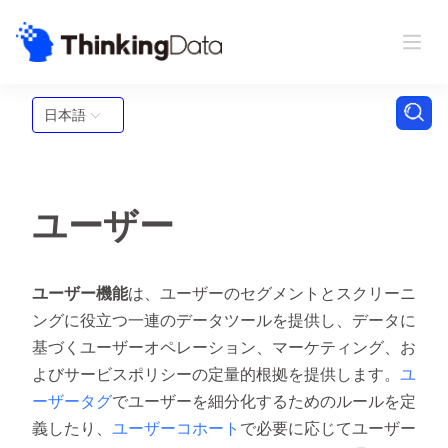
日本語
ユーザー
ユーザー
機能
は、ユーザーのセグメントとスクリーニ
ングに役立つ一連のデータツールを提供し、データに
基づくユーザーオペレーション、マーケティング、お
よびサービスポリシーの定量的根拠を提供します。
ユ
ーザータグ
でユーザーを細分化するためのルールを定
義したり、
ユーザーコホート
で必要に応じてユーザー