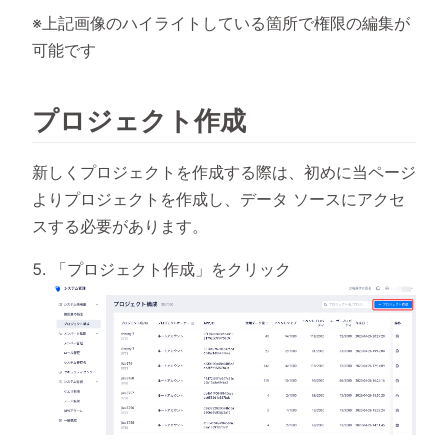
※上記画像のハイライトしている箇所で権限の編集が
可能です
プロジェクト作成
新しくプロジェクトを作成する際は、初めに当ページ
よりプロジェクトを作成し、データ ソースにアクセ
スする必要があります。
「プロジェクト作成」をクリック