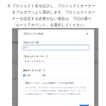
プロジェクト名を記入し、プロジェクトオーナー
をプルダウンより選択します。プロジェクトオー
ナーを設定する必要がない場合は、下記の通り
「ルートアカウント」を選択してください。