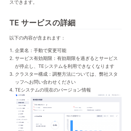
スできます。
TE サービスの詳細
以下の内容が含まれます：
企業名：手動で変更可能
サービス有効期限：有効期限を過ぎるとサービス
が停止し、TEシステムを利用できなくなります
クラスター構成：調整方法については、弊社スタ
ッフへお問い合わせください
TEシステムの現在のバージョン情報