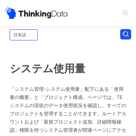
日本語
システム使用量
「システム管理-システム使用量」配下にある「使用
量の概要」と「プロジェクト構成」ページでは、TE
システムの現状のデータ使用状況を確認し、すべての
プロジェクトを管理することができます。ルートアカ
ウントおよび「新規プロジェクト追加、詳細情報確
認」権限を持つシステム管理者が関連ページにアクセ