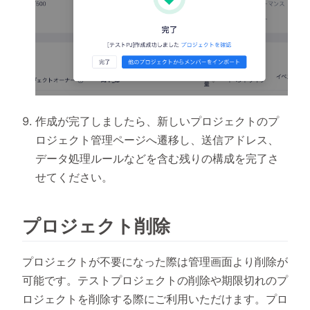
作成が完了しましたら、新しいプロジェクトのプ
ロジェクト管理ページへ遷移し、送信アドレス、
データ処理ルールなどを含む残りの構成を完了さ
せてください。
プロジェクト削除
プロジェクトが不要になった際は管理画面より削除が
可能です。テストプロジェクトの削除や期限切れのプ
ロジェクトを削除する際にご利用いただけます。プロ