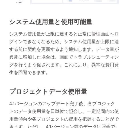
システム使用量と使用可能量
システム使用量が上限に達すると正常に管理画面へロ
グインできなくなるため、システム使用量が上限に達
する前に契約を更新するよう通知します。データ量が
異常に増加した場合は、画面でトラブルシューティン
グを行うよう促されます。これにより、異常な費用発
生を回避できます。
プロジェクトデータ使用量
4.1バージョンのアップデート完了後、各プロジェク
トのデータ使用量を日単位で照会し、一定期間内の使
用量傾向や各プロジェクトの費用を把握することがで
きます。ただし、4.1バージョン前のデータは照会で