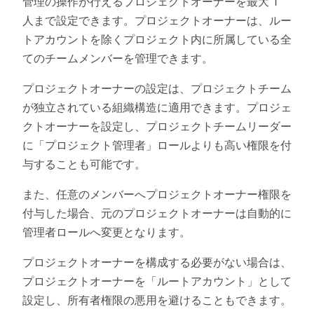
管理の操作が行えるプロジェクトオーナーを最大 1
人まで設定できます。プロジェクトオーナーは、ルー
トアカウントを除くプロジェクト内に所属している全
てのチームメンバーを管理できます。
プロジェクトオーナーの設定は、プロジェクトチーム
が独立されている組織構造に適用できます。プロジェ
クトオーナーを設定し、プロジェクトチームリーダー
に「プロジェクト管理者」ロールよりも高い権限を付
与することも可能です。
また、任意のメンバーへプロジェクトオーナー権限を
付与した場合、元のプロジェクトオーナーは自動的に
管理者ロールへ変更となります。
プロジェクトオーナーを構成する必要がない場合は、
プロジェクトオーナーを「ルートアカウント」として
設定し、所有者権限の悪用を避けることもできます。