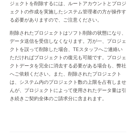
ジェクトを削除するには、ルートアカウントとプロジ
ェクトの作成を実施したシステム管理者の方が操作す
る必要がありますので、ご注意ください。
削除されたプロジェクトはソフト削除の状態になり、
データ送信を受信しなくなります。万が一、プロジェ
クトを誤って削除した場合、TEスタッフへご連絡い
ただければプロジェクトの復元も可能です。プロジェ
クトデータを完全に消去する必要がある場合も、弊社
へご依頼ください。また、削除されたプロジェクト
は、システム内のプロジェクト数の上限を占有しませ
んが、プロジェクトによって使用されたデータ量は引
き続きご契約全体のご請求分に含まれます。