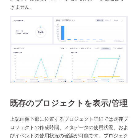
きません。
既存のプロジェクトを表示/管理
上記画像下部に位置するプロジェクト詳細では既存プ
ロジェクトの作成時間、メタデータの使用状況、およ
びイベントの使用状況の確認が可能です。プロジェク