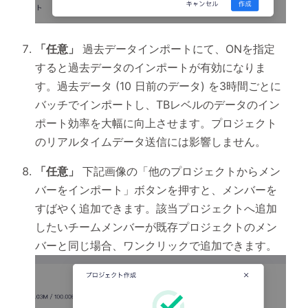
「任意」
過去データインポートにて、ONを指定
すると過去データのインポートが有効になりま
す。過去データ (10 日前のデータ) を3時間ごとに
バッチでインポートし、TBレベルのデータのイン
ポート効率を大幅に向上させます。プロジェクト
のリアルタイムデータ送信には影響しません。
「任意」
下記画像の「他のプロジェクトからメン
バーをインポート」ボタンを押すと、メンバーを
すばやく追加できます。該当プロジェクトへ追加
したいチームメンバーが既存プロジェクトのメン
バーと同じ場合、ワンクリックで追加できます。