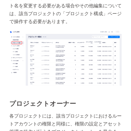
ト名を変更する必要がある場合やその他編集について
は、該当プロジェクトの「プロジェクト構成」ページ
で操作する必要があります。
プロジェクトオーナー
各プロジェクトには、該当プロジェクトにおけるルー
トアカウントの権限と同様に、権限の設定とアセット