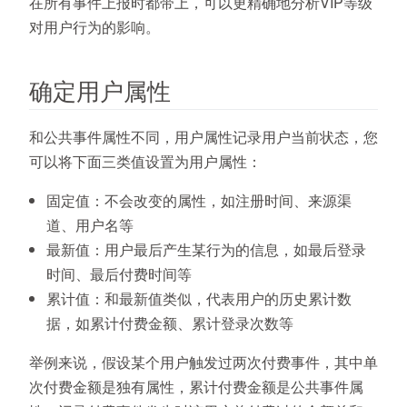
在所有事件上报时都带上，可以更精确地分析VIP等级
对用户行为的影响。
确定用户属性
和公共事件属性不同，用户属性记录用户当前状态，您
可以将下面三类值设置为用户属性：
固定值：不会改变的属性，如注册时间、来源渠
道、用户名等
最新值：用户最后产生某行为的信息，如最后登录
时间、最后付费时间等
累计值：和最新值类似，代表用户的历史累计数
据，如累计付费金额、累计登录次数等
举例来说，假设某个用户触发过两次付费事件，其中单
次付费金额是独有属性，累计付费金额是公共事件属