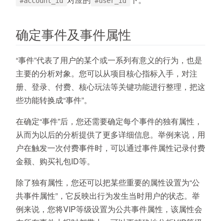
#account_id
#user_id
确定事件及事件属性
“事件”代表了用户的某个或一系列有意义的行为，也是
主要的分析对象。您可以从项目核心指标入手，对注
册、登录、付费、核心玩法等关键功能进行整理，把这
些功能转换成“事件”。
在确定“事件”后，您还需要确定每个事件的独有属性，
从而为以后的分析提供了更多详细信息。举例来说，用
户在触发一次付费事件时，可以通过事件属性记录付费
金额、购买礼包ID等。
除了独有属性，您还可以把某些重要的属性设置为“公
共事件属性”，它反映出行为发生当时用户的状态。举
例来说，您将VIP等级设置为公共事件属性，该属性会