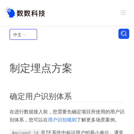
中文
制定埋点方案
确定用户识别体系
在进行数据接入前，您需要先确定项目所使用的用户识
别体系，您可以在
用户识别规则
了解更多场景案例。
是TE系统中标识用户的最小单位，通常
#account_id