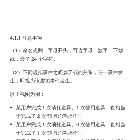
4.1.1 注意事项
（1）命名规则：字母开头，可含字母、数字、下划
线，最多 24 个字符。
（2）不同虚拟事件之间属于或的关系，任一事件发
生，即视为该虚拟事件发生。
以上截图为例：
某用户完成 1 次消耗道具、1 次使用道具，也相当
于完成了 2 次“道具消耗操作”；
某用户完成 1 次消耗道具、0 次使用道具，也相当
于完成了 1 次“道具消耗操作”；