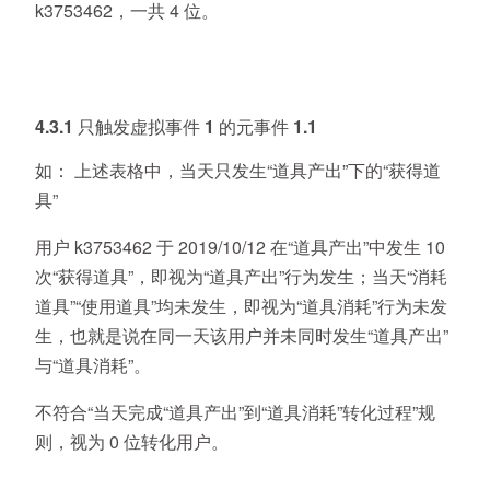
k3753462，一共 4 位。
4.3.1 只触发虚拟事件 1 的元事件 1.1
如：
上述表格中，当天只发生“道具产出”下的“获得道
具”
用户 k3753462 于 2019/10/12 在“道具产出”中发生 10
次“获得道具”，即视为“道具产出”行为发生；当天“消耗
道具”“使用道具”均未发生，即视为“道具消耗”行为未发
生，也就是说在同一天该用户并未同时发生“道具产出”
与“道具消耗”。
不符合“当天完成“道具产出”到“道具消耗”转化过程”规
则，视为 0 位转化用户。