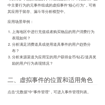
中主要行为的元事件组成的虚拟事件“核心行为”，可将
其应用于留存、漏斗等分析模型中。
应用场景举例：
上海地区中进行充值或者购买物品的用户消费行为
表现如何？
分析满足消费道具或使用道具事件的用户趋势分
布？
分析来源渠道为应用宝的用户获得金币/钻石/道具奖
励的用户行为表现情况？
二、虚拟事件的位置和适用角色
点击“元数据”中“事件管理”，可进入事件管理列表。