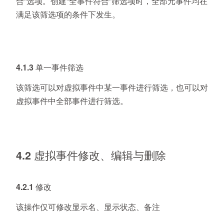
合”选项。创建“全事件符合”筛选项时，全部元事件均在
满足该筛选项的条件下发生。
4.1.3 单一事件筛选
该筛选可以对虚拟事件中某一事件进行筛选，也可以对
虚拟事件中全部事件进行筛选。
4.2 虚拟事件修改、编辑与删除
4.2.1 修改
该操作仅可修改显示名、显示状态、备注