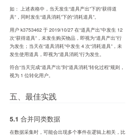
如：
上述表格中，当天发生“道具产出”下的“获得道
具”，同时发生“道具消耗”下的“消耗道具”。
用户 k3753462 于 2019/10/27 在“道具产出”中发生 12
次“获得道具”，未发生购买物品，即视为“道具产出”行
为发生；当天在“道具消耗”中发生 4 次“消耗道具”，未
发生使用道具，即视为“道具消耗”行为发生。
符合“当天完成“道具产出”到“道具消耗”转化过程”规则，
视为 1 位转化用户。
五、最佳实践
5.1 合并同类数据
在数据采集时，可能会出现多个事件在逻辑上相关，比