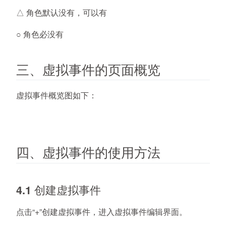
△ 角色默认没有，可以有
○ 角色必没有
三、虚拟事件的页面概览
虚拟事件概览图如下：
四、虚拟事件的使用方法
4.1 创建虚拟事件
点击“+”创建虚拟事件，进入虚拟事件编辑界面。