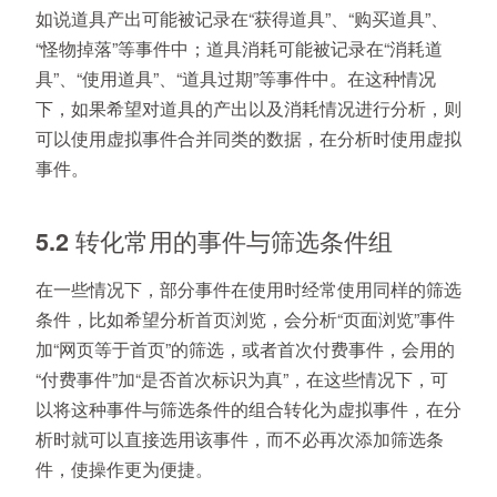
如说道具产出可能被记录在“获得道具”、“购买道具”、
“怪物掉落”等事件中；道具消耗可能被记录在“消耗道
具”、“使用道具”、“道具过期”等事件中。在这种情况
下，如果希望对道具的产出以及消耗情况进行分析，则
可以使用虚拟事件合并同类的数据，在分析时使用虚拟
事件。
5.2 转化常用的事件与筛选条件组
在一些情况下，部分事件在使用时经常使用同样的筛选
条件，比如希望分析首页浏览，会分析“页面浏览”事件
加“网页等于首页”的筛选，或者首次付费事件，会用的
“付费事件”加“是否首次标识为真”，在这些情况下，可
以将这种事件与筛选条件的组合转化为虚拟事件，在分
析时就可以直接选用该事件，而不必再次添加筛选条
件，使操作更为便捷。