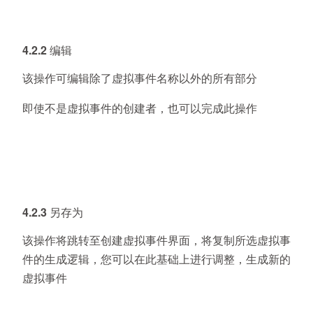
4.2.2 编辑
该操作可编辑除了虚拟事件名称以外的所有部分
即使不是虚拟事件的创建者，也可以完成此操作
4.2.3 另存为
该操作将跳转至创建虚拟事件界面，将复制所选虚拟事
件的生成逻辑，您可以在此基础上进行调整，生成新的
虚拟事件