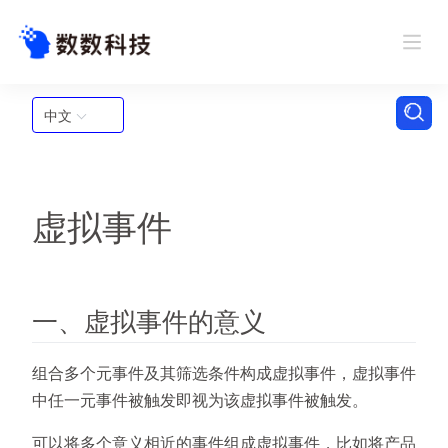
中文
虚拟事件
一、虚拟事件的意义
组合多个元事件及其筛选条件构成虚拟事件，虚拟事件
中任一元事件被触发即视为该虚拟事件被触发。
可以将多个意义相近的事件组成虚拟事件，比如将产品