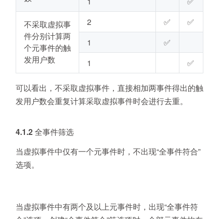
1
✅
2
✅
✅
不采取虚拟事
件分别计算两
1
✅
个元事件的触
发用户数
1
✅
可以看出，不采取虚拟事件，直接相加两事件得出的触
发用户数会重复计算采取虚拟事件时会进行去重。
4.1.2 全事件筛选
当虚拟事件中仅有一个元事件时，不出现“全事件符合”
选项。
当虚拟事件中有两个及以上元事件时，出现“全事件符