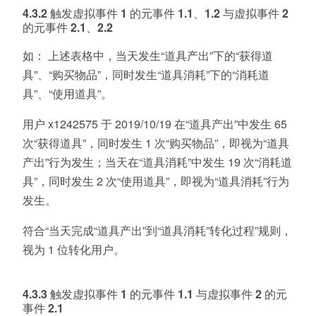
4.3.2 触发虚拟事件 1 的元事件 1.1、1.2 与虚拟事件 2
的元事件 2.1、2.2
如：
上述表格中，当天发生“道具产出”下的“获得道
具”、“购买物品”，同时发生“道具消耗”下的“消耗道
具”、“使用道具”。
用户 x1242575 于 2019/10/19 在“道具产出”中发生 65
次“获得道具”，同时发生 1 次“购买物品”，即视为“道具
产出”行为发生；当天在“道具消耗”中发生 19 次“消耗道
具”，同时发生 2 次“使用道具”，即视为“道具消耗”行为
发生。
符合“当天完成“道具产出”到“道具消耗”转化过程”规则，
视为 1 位转化用户。
4.3.3 触发虚拟事件 1 的元事件 1.1 与虚拟事件 2 的元
事件 2.1