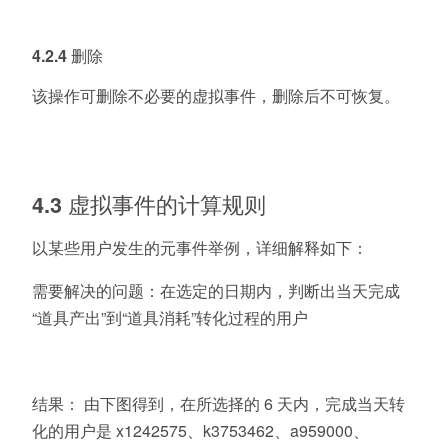
4.2.4 删除
该操作可删除不必要的虚拟事件，删除后不可恢复。
4.3 虚拟事件的计算规则
以某些用户发生的元事件举例，详细解释如下：
需要解决的问题：在选定的日期内，判断出当天完成
“道具产出”到“道具消耗”转化过程的用户
结果：
由下图得到，在所选择的 6 天内，完成当天转
化的用户是 x1242575、k3753462、a959000、