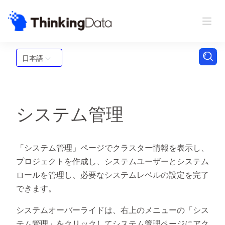
日本語
システム管理
「システム管理」ページでクラスター情報を表示し、
プロジェクトを作成し、システムユーザーとシステム
ロールを管理し、必要なシステムレベルの設定を完了
できます。
システムオーバーライドは、右上のメニューの「シス
テム管理」をクリックしてシステム管理ページにアク