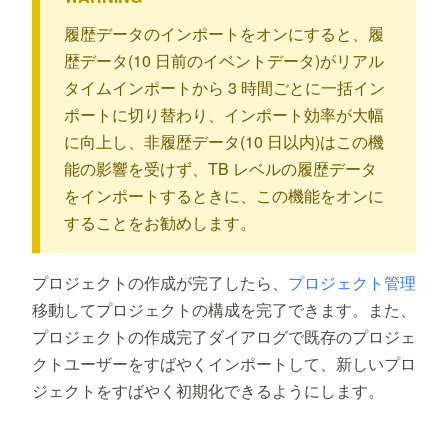
履歴データのインポートをオンにすると、履
歴データ(10 日前のイベントデータ)がリアル
タイムインポートから 3 時間ごとに一括イン
ポートに切り替わり、インポート効率が大幅
に向上し、非履歴データ(10 日以内)はこの機
能の影響を受けず、TB レベルの履歴データ
をインポートするときに、この機能をオンに
することをお勧めします。
プロジェクトの作成が完了したら、
プロジェクト管理
移動してプロジェクトの構成を完了できます。また、
プロジェクトの作成完了ダイアログで既存のプロジェ
クトユーザーをすばやくインポートして、新しいプロ
ジェクトをすばやく初期化できるようにします。