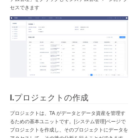
セスできます
I.プロジェクトの作成
プロジェクトは、TA がデータとデータ資産を管理す
るための基本ユニットです。[システム管理]ページで
プロジェクトを作成し、そのプロジェクトにデータを
アクセスして、その後の分析を行うことができます。