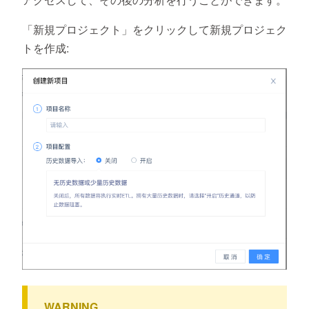
「新規プロジェクト」をクリックして新規プロジェク
トを作成:
WARNING