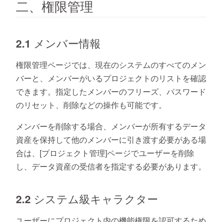
二、権限管理
2.1 メンバー情報
権限管理ページでは、現在のシステムのすべてのメン
バーと、メンバーがいるプロジェクトのリストを確認
できます。指定したメンバーのフリーズ、パスワード
のリセット、削除などの操作も可能です。
メンバーを削除する場合、メンバーが所有するデータ
資産を保持して他のメンバーに引き渡す必要がある場
合は、[プロジェクト管理]ページでユーザーを削除
し、データ資産の受信者を指定する必要があります。
2.2 システム級キャラクター
ユーザーにプロジェクト内の機能権限を認可するため