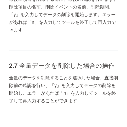
削除項目の名前、削除イベントの名前、削除期間、
「y」を入力してデータの削除を開始します。エラー
があれば「n」を入力してツールを終了して再入力で
きます
2.7 全量データを削除した場合の操作
全量のデータを削除することを選択した場合、直接削
除前の確認を行い、「y」を入力してデータの削除を
開始し、エラーがあれば「n」を入力してツールを終
了して再入力することができます