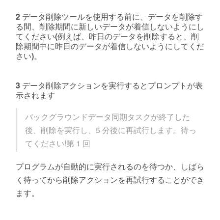
2 データ削除ツールを使用する前に、データを削除す
る間、削除期間に新しいデータが着信しないようにし
てください(例えば、昨日のデータを削除すると、削
除期間中に昨日のデータが着信しないようにしてくだ
さい)。
3 データ削除アクションを実行するとプロンプトが表
示されます
バックグラウンドデータ同期タスクが終了した
後、削除を実行し、5 分後に再試行します。待っ
てください!第 1 回
プログラムが自動的に実行されるのを待つか、しばら
く待ってから削除アクションを再試行することができ
ます。