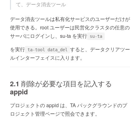
て、データ消去ツール
データ消去ツールは私有化サービスのユーザーだけが
使用できる。root ユーザーは民営化クラスタの任意の
サーバにログインし、su-ta を実行
su-ta
を実行
すると、データクリアツー
ta-tool data_del
ルインターフェイスに入ります。
2.1 削除が必要な項目を記入する
appid
プロジェクトの appid は、TA バックグラウンドのプ
ロジェクト管理ページで照会できます。