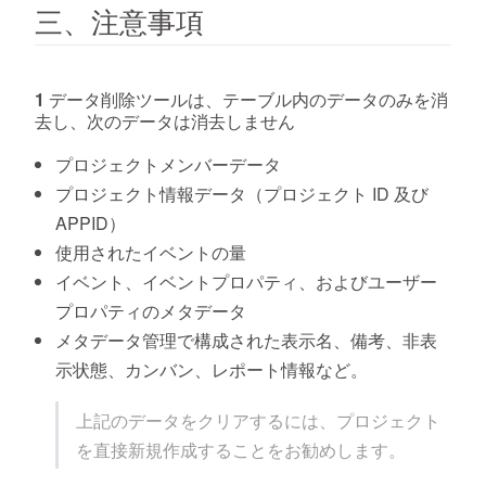
三、注意事項
1 データ削除ツールは、テーブル内のデータのみを消
去し、次のデータは消去しません
プロジェクトメンバーデータ
プロジェクト情報データ（プロジェクト ID 及び
APPID）
使用されたイベントの量
イベント、イベントプロパティ、およびユーザー
プロパティのメタデータ
メタデータ管理で構成された表示名、備考、非表
示状態、カンバン、レポート情報など。
上記のデータをクリアするには、プロジェクト
を直接新規作成することをお勧めします。