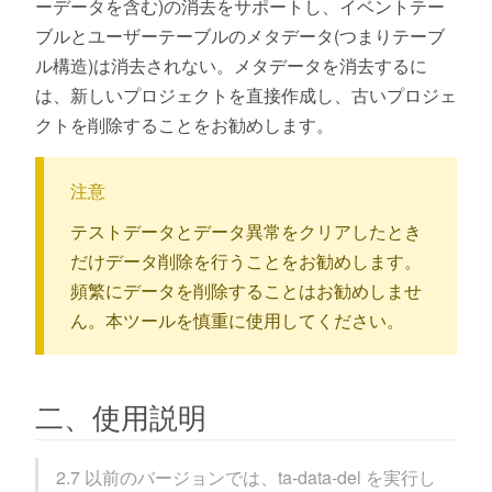
ーデータを含む)の消去をサポートし、イベントテー
ブルとユーザーテーブルのメタデータ(つまりテーブ
ル構造)は消去されない。メタデータを消去するに
は、新しいプロジェクトを直接作成し、古いプロジェ
クトを削除することをお勧めします。
注意
テストデータとデータ異常をクリアしたとき
だけデータ削除を行うことをお勧めします。
頻繁にデータを削除することはお勧めしませ
ん。本ツールを慎重に使用してください。
二、使用説明
2.7 以前のバージョンでは、ta-data-del を実行し