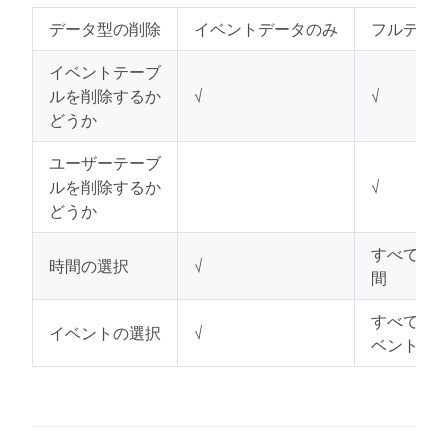
データ型の削除
イベントデータのみ
フルデー
イベントテーブ
ルを削除するか
√
√
どうか
ユーザーテーブ
ルを削除するか
√
どうか
すべての
時間の選択
√
間
すべての
イベントの選択
√
ベント