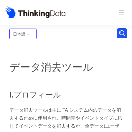
日本語
データ消去ツール
I.プロフィール
データ消去ツールは主に TA システム内のデータを消
去するために使用され、時間帯やイベントタイプに応
じてイベントデータを消去するか、全データ(ユーザ