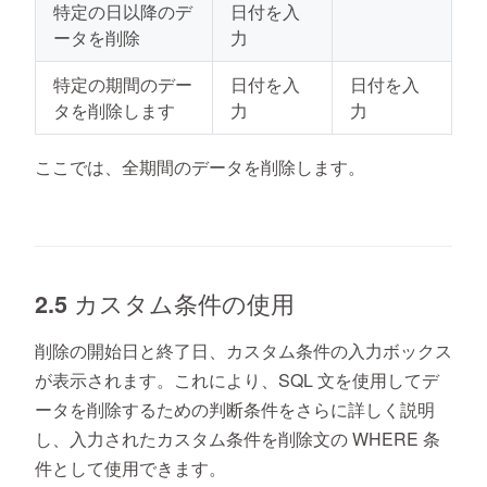
特定の日以降のデ
日付を入
ータを削除
力
特定の期間のデー
日付を入
日付を入
タを削除します
力
力
ここでは、全期間のデータを削除します。
2.5 カスタム条件の使用
削除の開始日と終了日
、カスタム条件の入力ボックス
が表示されます。これにより、SQL 文を使用してデ
ータを削除するための判断条件をさらに詳しく説明
し、入力されたカスタム条件を削除文の WHERE 条
件として使用できます。