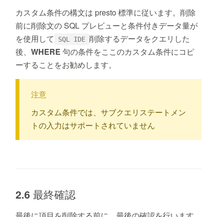
カスタム条件の構文は presto 標準に従います。削除
前に削除文の SQL プレビューと条件付きデータ量が
を使用して
削除するデータをクエリした
SQL IDE
後、WHERE 句の条件をここのカスタム条件にコピ
ーすることをお勧めします。
注意
カスタム条件では、サブクエリステートメン
トの入力はサポートされていません
2.6 最終確認
最後に項目を削除する前に、最後の確認を行います。