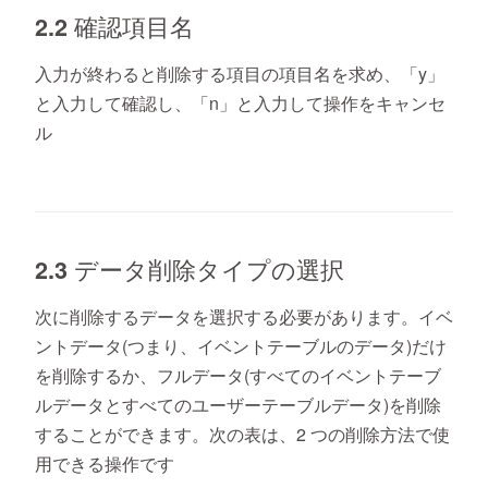
2.2 確認項目名
入力が終わると削除する項目の項目名を求め、「y」
と入力して確認し、「n」と入力して操作をキャンセ
ル
2.3 データ削除タイプの選択
次に削除するデータを選択する必要があります。イベ
ントデータ(つまり、イベントテーブルのデータ)だけ
を削除するか、フルデータ(すべてのイベントテーブ
ルデータとすべてのユーザーテーブルデータ)を削除
することができます。次の表は、2 つの削除方法で使
用できる操作です