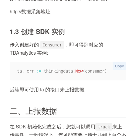
http://数据采集地址
1.3 创建 SDK 实例
传入创建好的
，即可得到对应的
Consumer
TDAnalytics 实例:
Copy
ta
,
 err 
:=
 thinkingdata
.
New
(
consumer
)
后续即可使用 ta 的接口来上报数据.
二、上报数据
在 SDK 初始化完成之后，您就可以调用
来上
track
传事件，一般情况下，您可能需要上传十几到上百个不