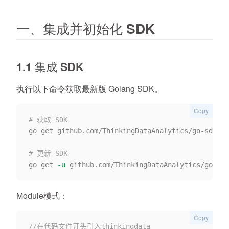
一、集成并初始化 SDK
1.1 集成 SDK
执行以下命令获取最新版 Golang SDK。
Copy
# 获取 SDK
go get github.com/ThinkingDataAnalytics/go-sdk/th
# 更新 SDK
go get 
-u
Module模式：
Copy
//在代码文件开头引入thinkingdata