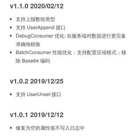
v1.1.0 2020/02/12
支持上报数组类型
支持 UserAppend 接口
DebugConsumer 优化: 在服务端对数据进行更完备
准确地校验
BatchConsumer 性能优化：支持配置压缩模式；移
除 Base64 编码
v1.0.2 2019/12/25
支持 UserUnset 接口
v1.0.1 2019/12/12
修复为空的属性值不写入日志中