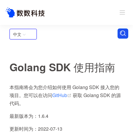
中文
Golang SDK 使用指南
本指南将会为您介绍如何使用 Golang SDK 接入您的
(opens new window)
项目。您可以在访问
GitHub
获取 Golang SDK 的源
代码。
最新版本为
：1.6.4
更新时间为
：2022-07-13