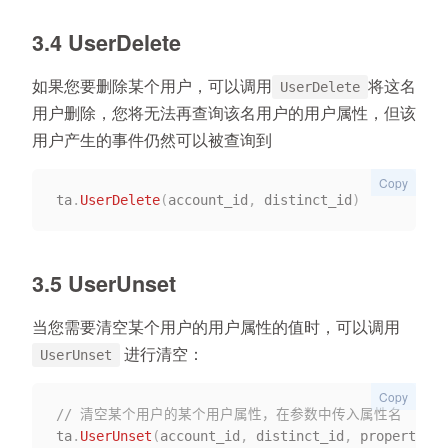
3.4 UserDelete
如果您要删除某个用户，可以调用
将这名
UserDelete
用户删除，您将无法再查询该名用户的用户属性，但该
用户产生的事件仍然可以被查询到
Copy
ta
.
UserDelete
(
account_id
,
 distinct_id
)
3.5 UserUnset
当您需要清空某个用户的用户属性的值时，可以调用
进行清空：
UserUnset
Copy
// 清空某个用户的某个用户属性，在参数中传入属性名
ta
.
UserUnset
(
account_id
,
 distinct_id
,
 property_na