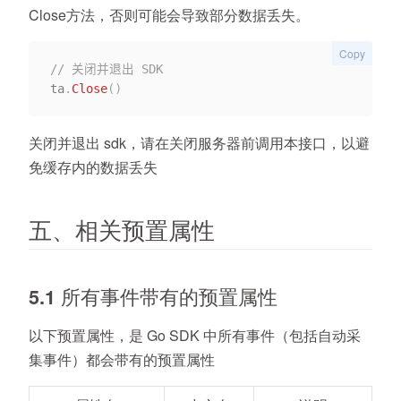
Close方法，否则可能会导致部分数据丢失。
Copy
// 关闭并退出 SDK
ta
.
Close
(
)
关闭并退出 sdk，
请在关闭服务器前调用本接口，以避
免缓存内的数据丢失
五、相关预置属性
5.1 所有事件带有的预置属性
以下预置属性，是 Go SDK 中所有事件（包括自动采
集事件）都会带有的预置属性