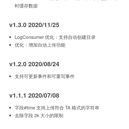
时缓存数据
v1.3.0 2020/11/25
LogConsumer 优化：支持自动创建目录
优化：增加自动上传功能
v1.2.0 2020/08/24
支持可更新事件和可重写事件
v1.1.1 2020/07/08
字段#time 支持上传符合 TA 格式的字符串
去除字段 2k 大小的限制