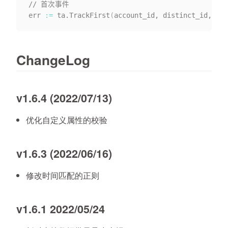
// 首次事件

err 
:=
 ta.TrackFirst
(
account_id, distinct_id, 
"Ev
ChangeLog
v1.6.4 (2022/07/13)
优化自定义属性的校验
v1.6.3 (2022/06/16)
修改时间匹配的正则
v1.6.1 2022/05/24