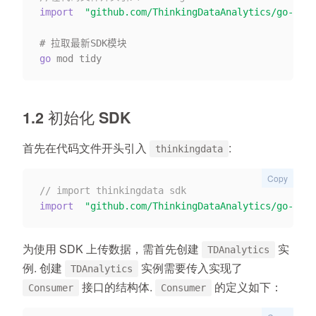
import
"github.com/ThinkingDataAnalytics/go-sdk/
go
1.2 初始化 SDK
首先在代码文件开头引入
:
thinkingdata
Copy
// import thinkingdata sdk
import
"github.com/ThinkingDataAnalytics/go-sdk/
为使用 SDK 上传数据，需首先创建
实
TDAnalytics
例. 创建
实例需要传入实现了
TDAnalytics
接口的结构体.
的定义如下：
Consumer
Consumer