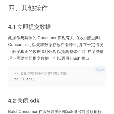
四、其他操作
4.1 立即提交数据
此操作与具体的 Consumer 实现有关. 在收到数据时,
Consumer 可以先将数据存放在缓冲区, 并在一定情况
下触发真正的数据 IO 操作, 以提高整体性能. 在某些情
况下需要立即提交数据，可以调用 Flush 接口
Copy
// 立即提交数据到相应的接收端
ta
.
Flush
(
)
4.2 关闭 sdk
BatchConsumer 在服务器关闭或sdk退出前必须执行