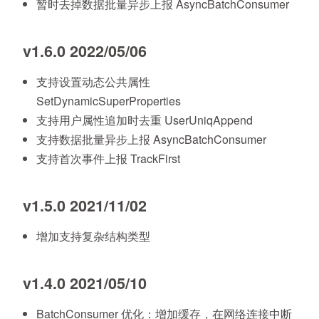
暂时去掉数据批量异步上报 AsyncBatchConsumer
v1.6.0 2022/05/06
支持设置动态公共属性
SetDynamicSuperProperties
支持用户属性追加时去重 UserUniqAppend
支持数据批量异步上报 AsyncBatchConsumer
支持首次事件上报 TrackFirst
v1.5.0 2021/11/02
增加支持复杂结构类型
v1.4.0 2021/05/10
BatchConsumer 优化：增加缓存，在网络连接中断