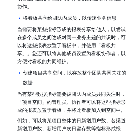
协作。
将看板共享给团队内成员，以传递业务信息
•
当需要将某些指标形成的报表分享给他人，以尝试
在多个成员之间达成对同一业务主题的共识时，可
以将这些报表放置于看板中，并使用「看板共
享」。您还可以将其他成员设置为看板协作者，以
方便对看板的共同维护。
创建项目共享空间，以存放整个团队共同关注的
•
数据
当有某些数据指标需要被团队内成员共同关注时，
「项目空间」的管理员、协作者可以将这些指标形
成的报表放置于看板，并将此看板加入到空间中。
例如，可以将某项目整体的日新增用户数、各渠道
新增用户数、新增用户次日留存数等指标形成报
表，放入到新增主题看板，并将其放置于项目空间