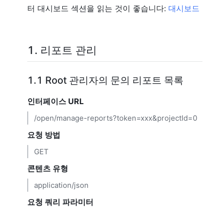
터 대시보드 섹션을 읽는 것이 좋습니다:
대시보드
1. 리포트 관리
1.1
Root 관리자의 문의 리포트 목록
인터페이스 URL
/open/manage-reports?token=xxx&projectId=0
요청 방법
GET
콘텐츠 유형
application/json
요청 쿼리 파라미터