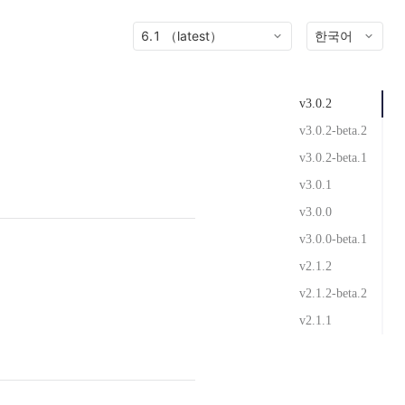
6.1 （latest）
한국어
v3.0.2
v3.0.2-beta.2
v3.0.2-beta.1
v3.0.1
v3.0.0
v3.0.0-beta.1
v2.1.2
v2.1.2-beta.2
v2.1.1