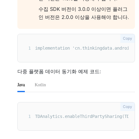
수집 SDK 버전이 3.0.0 이상이면 플러그
인 버전은 2.0.0 이상을 사용해야 합니다.
Copy
1
implementation 'cn.thinkingdata.android:T
다중 플랫폼 데이터 동기화 예제 코드:
Java
Kotlin
Copy
1
TDAnalytics.enableThirdPartySharing(TDThi