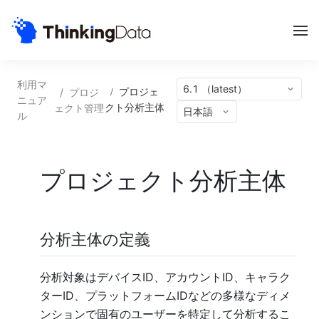
利用マ
6.1 （latest）
/
プロジ
/
プロジェ
ニュア
ェクト管理
クト分析主体
日本語
ル
プロジェクト分析主体
分析主体の定義
分析対象はデバイスID、アカウントID、キャラク
ターID、プラットフォームIDなどの多様なディメ
ンションで固有のユーザーを特定して分析するこ