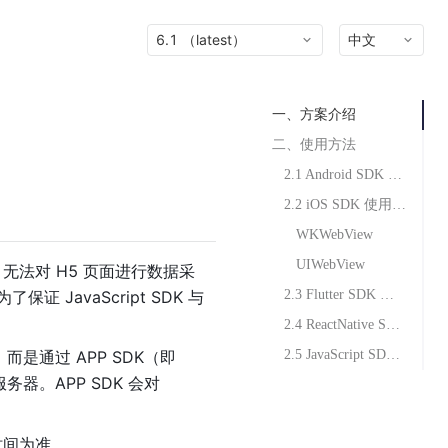
6.1 （latest）
中文
一、方案介绍
二、使用方法
2.1 Android SDK 使用方法
2.2 iOS SDK 使用方法
WKWebView
UIWebView
K 无法对 H5 页面进行数据采
证 JavaScript SDK 与
2.3 Flutter SDK 使用方法
2.4 ReactNative SDK 使用方法
，而是通过 APP SDK（即
2.5 JavaScript SDK 使用方法
务器。APP SDK 会对
时间为准