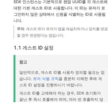
SDK 인스턴스는 기본적으로 랜덤 UUID를 각 게스트에
대한 기본 게스트 ID로 사용합니다. 이 ID는 유저가 로
그인하지 않은 상태에서 신원을 식별하는 ID로 사용됩
니다.
주의
: 게스트 ID가 유저가 앱을 재설치하거나 장치를 변경
할 경우 변경된다는 점입니다.
1.1 게스트 ID 설정
참고
일반적으로, 게스트 ID를 사용자 정의할 필요는 없
습니다.
유저 식별 규칙
을 충분히 이해한 후에 게
스트 ID 설정을 진행하시기 바랍니다.
게스트 ID를 교체해야 하는 경우, SDK 초기화가
끝난 후 즉시 호출해야 하며, 여러 번 호출하지 않
도록 주의하여 불필요한 계정이 생성되지 않도록