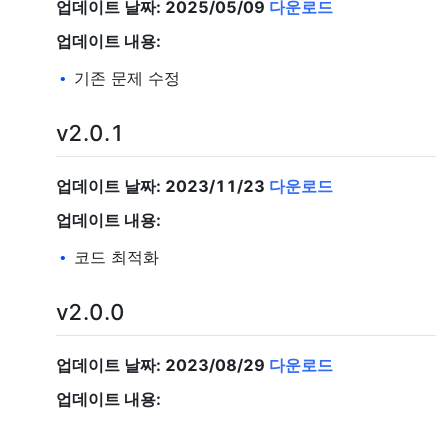
업데이트 날짜: 2025/05/09
다운로드
업데이트 내용:
기존 문제 수정
•
v2.0.1
업데이트 날짜: 2023/11/23
다운로드
업데이트 내용:
코드 최적화
•
v2.0.0
업데이트 날짜: 2023/08/29
다운로드
업데이트 내용:
코드 최적화
•