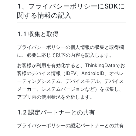
1、プライバシーポリシーに
SDK
に
関する情報の記入
1.1 収集と取得
プライバシーポリシーの個人情報の収集と取得欄
に、必要に応じて以下の内容を記入します。
お客様が利用を有効化すると、ThinkingDataでお
客様のデバイス情報（IDFV、AndroidID、オペレ
ーティングシステム、デバイスモデル、デバイス
メーカー、システムバージョンなど）を収集し、
アプリ内の使用状況を分析します。
1.2 認定パートナーとの共有
プライバシーポリシーの認定パートナーとの共有
欄に、必要に応じて以下の内容を記入します。