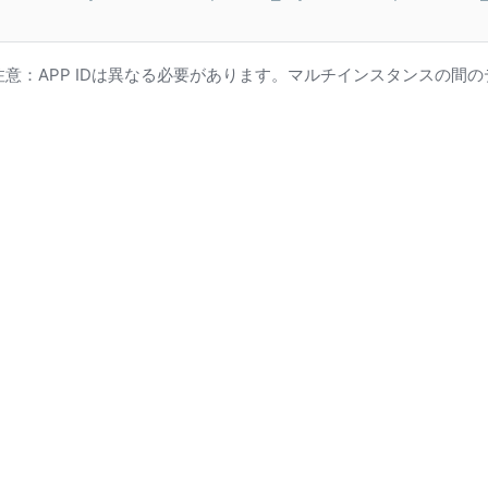
注意：APP IDは異なる必要があります。マルチインスタンスの間